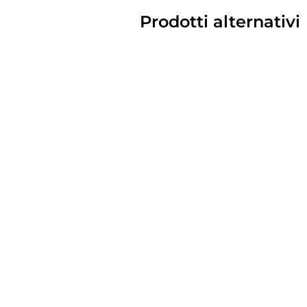
Prodotti alternativi