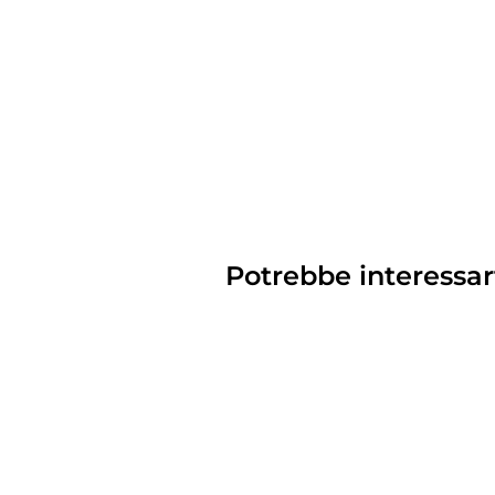
Potrebbe interessar