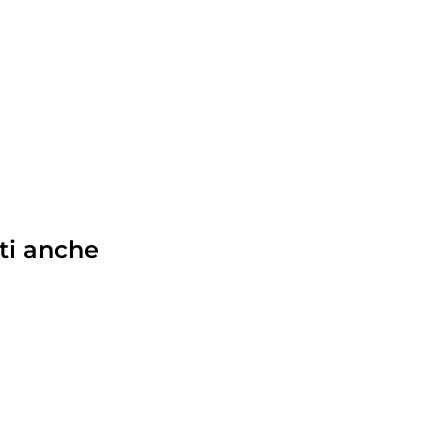
ti anche