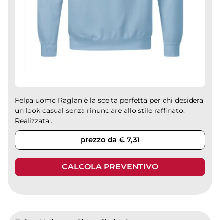
Felpa uomo Raglan è la scelta perfetta per chi desidera
un look casual senza rinunciare allo stile raffinato.
Realizzata...
prezzo da € 7,31
CALCOLA PREVENTIVO