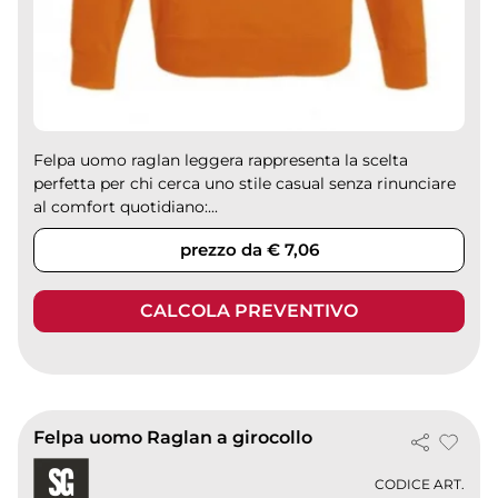
Felpa uomo raglan leggera rappresenta la scelta
perfetta per chi cerca uno stile casual senza rinunciare
al comfort quotidiano:...
prezzo da € 7,06
CALCOLA PREVENTIVO
Felpa uomo Raglan a girocollo
CODICE ART.