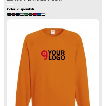
Colori disponibili