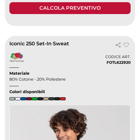
CALCOLA PREVENTIVO
Iconic 250 Set-In Sweat
CODICE ART.
FOTL622920
Materiale
80% Cotone - 20% Poliestere
Colori disponibili