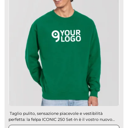
Taglio pulito, sensazione piacevole e vestibilità
perfetta: la felpa ICONIC 250 Set-In è il vostro nuovo...