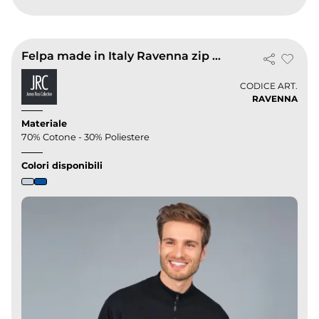
Felpa made in Italy Ravenna zip lunga
CODICE ART.
RAVENNA
Materiale
70% Cotone - 30% Poliestere
Colori disponibili