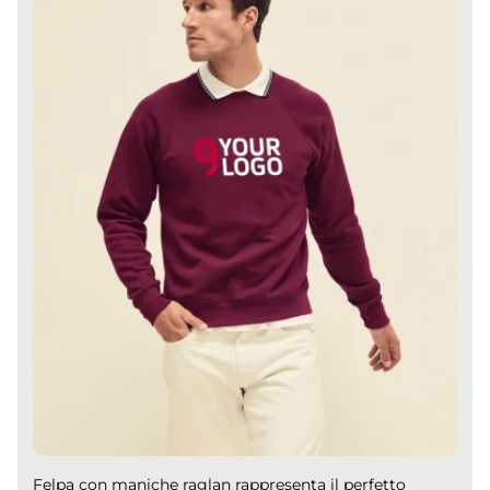
Felpa con maniche raglan rappresenta il perfetto