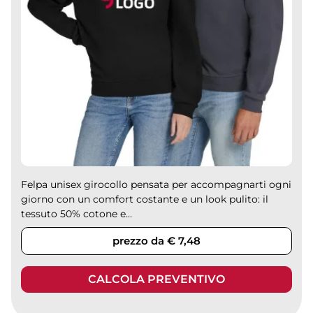
Felpa unisex girocollo pensata per accompagnarti ogni
giorno con un comfort costante e un look pulito: il
tessuto 50% cotone e...
prezzo da € 7,48
CALCOLA PREVENTIVO