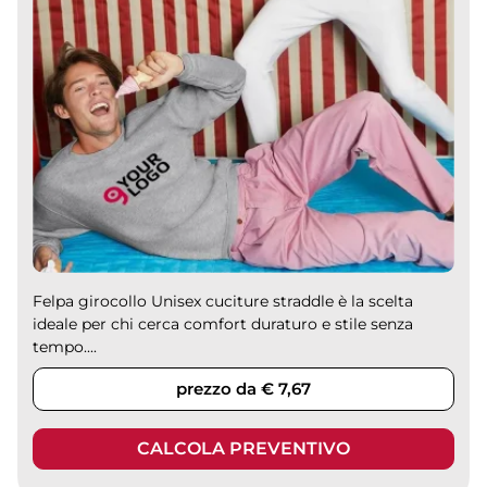
Felpa girocollo Unisex cuciture straddle è la scelta
ideale per chi cerca comfort duraturo e stile senza
tempo....
prezzo da € 7,67
CALCOLA PREVENTIVO