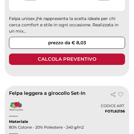
Felpa unisex jhk rappresenta la scelta ideale per chi
cerca comfort e stile in ogni occasione. Realizzata in
un mix...
prezzo da € 8,03
CALCOLA PREVENTIVO
Felpa leggera a girocollo Set-In
CODICE ART.
FOTL62156
Materiale
80% Cotone - 20% Poliestere - 240 g/m2