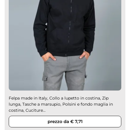
Felpa made in Italy, Collo a lupetto in costina, Zip
lunga, Tasche a marsupio, Polsini e fondo maglia in
costina, Cuciture...
prezzo da € 7,71