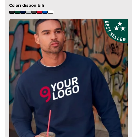
Colori disponibili