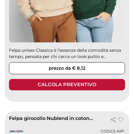
Felpa unisex Classica è l’essenza della comodità senza
tempo, pensata per chi cerca un look pulito e...
prezzo da € 8,12
CALCOLA PREVENTIVO
Felpa girocollo Nublend in cotone sostenibile
CODICE ART.