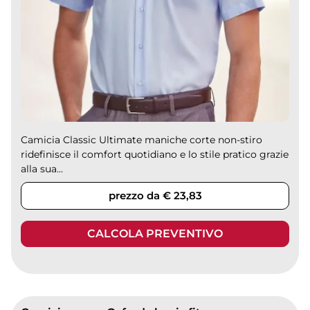
Camicia Classic Ultimate maniche corte non-stiro
ridefinisce il comfort quotidiano e lo stile pratico grazie
alla sua...
prezzo da € 23,83
CALCOLA PREVENTIVO