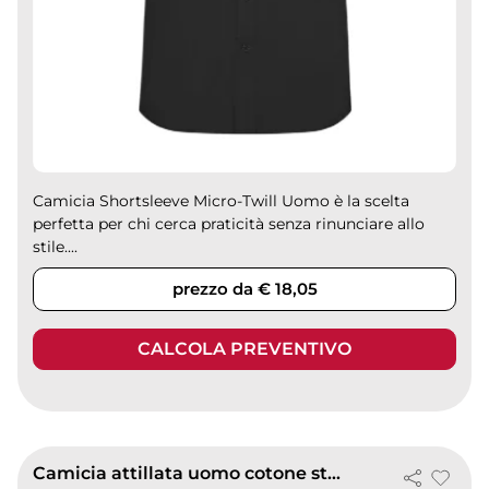
Camicia Shortsleeve Micro-Twill Uomo è la scelta
perfetta per chi cerca praticità senza rinunciare allo
stile....
prezzo da € 18,05
CALCOLA PREVENTIVO
Camicia attillata uomo cotone stretch 140g maniche corte