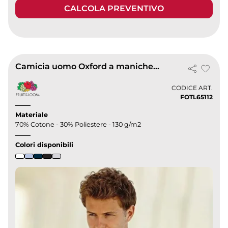
CALCOLA PREVENTIVO
Camicia uomo Oxford a maniche corte
CODICE ART.
FOTL65112
Materiale
70% Cotone - 30% Poliestere - 130 g/m2
Colori disponibili