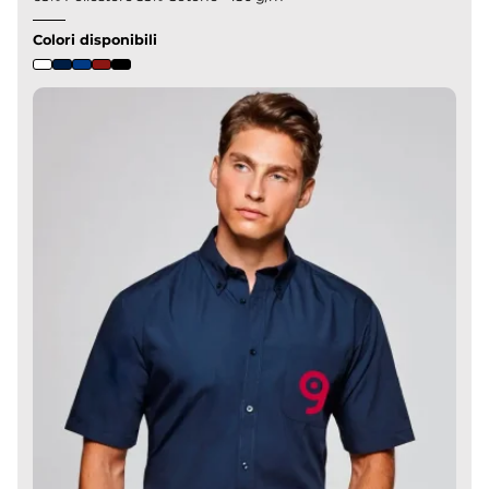
Colori disponibili