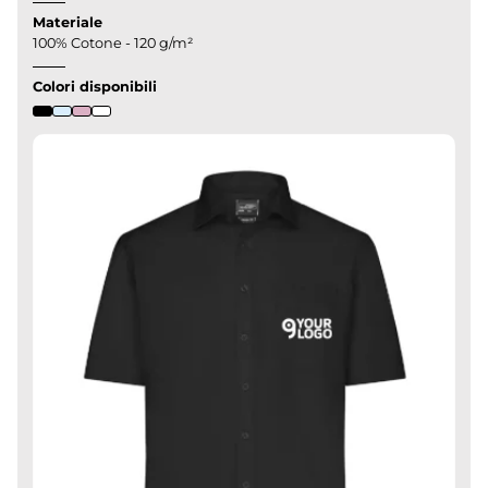
Materiale
100% Cotone - 120 g/m²
Colori disponibili