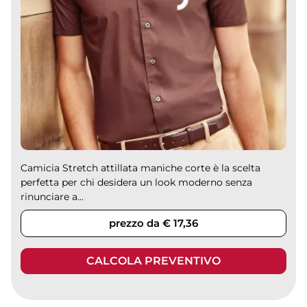
Camicia Stretch attillata maniche corte è la scelta
perfetta per chi desidera un look moderno senza
rinunciare a...
prezzo da € 17,36
CALCOLA PREVENTIVO