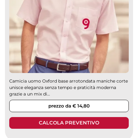
Camicia uomo Oxford base arrotondata maniche corte
unisce eleganza senza tempo e praticità moderna
grazie a un mix di...
prezzo da € 14,80
CALCOLA PREVENTIVO