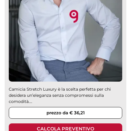
Camicia Stretch Luxury è la scelta perfetta per chi
desidera un’eleganza senza compromessi sulla
comodità....
prezzo da € 36,21
CALCOLA PREVENTIVO