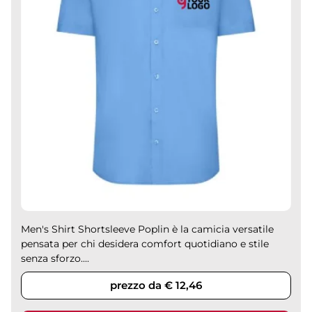
Men's Shirt Shortsleeve Poplin è la camicia versatile
pensata per chi desidera comfort quotidiano e stile
senza sforzo....
prezzo da € 12,46