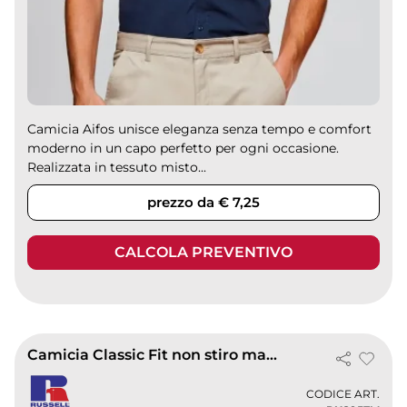
Camicia Aifos unisce eleganza senza tempo e comfort
moderno in un capo perfetto per ogni occasione.
Realizzata in tessuto misto...
prezzo da € 7,25
CALCOLA PREVENTIVO
Camicia Classic Fit non stiro manica corta 120g
CODICE ART.