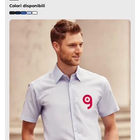
Colori disponibili