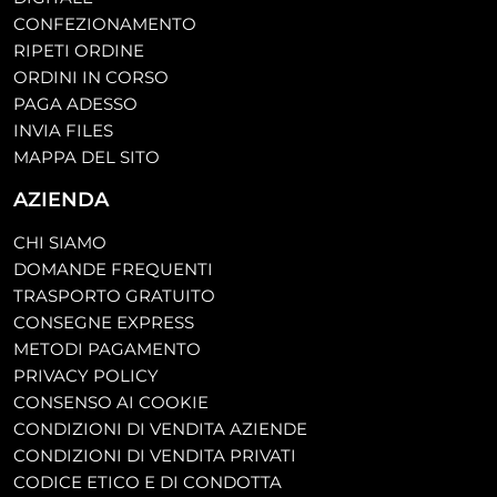
CONFEZIONAMENTO
RIPETI ORDINE
ORDINI IN CORSO
PAGA ADESSO
INVIA FILES
MAPPA DEL SITO
AZIENDA
CHI SIAMO
DOMANDE FREQUENTI
TRASPORTO GRATUITO
CONSEGNE EXPRESS
METODI PAGAMENTO
PRIVACY POLICY
CONSENSO AI COOKIE
CONDIZIONI DI VENDITA AZIENDE
CONDIZIONI DI VENDITA PRIVATI
CODICE ETICO E DI CONDOTTA