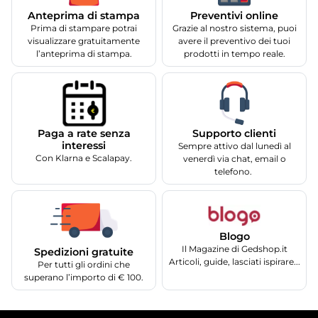
Anteprima di stampa
Preventivi online
Prima di stampare potrai
Grazie al nostro sistema, puoi
visualizzare gratuitamente
avere il preventivo dei tuoi
l’anteprima di stampa.
prodotti in tempo reale.
Supporto clienti
Paga a rate senza
interessi
Sempre attivo dal lunedì al
Con Klarna e Scalapay.
venerdì via chat, email o
telefono.
Blogo
Il Magazine di Gedshop.it
Spedizioni gratuite
Articoli, guide, lasciati ispirare...
Per tutti gli ordini che
superano l’importo di € 100.