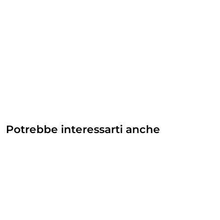
Potrebbe interessarti anche