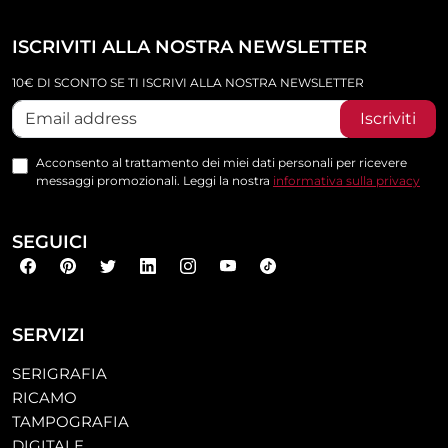
ISCRIVITI ALLA NOSTRA NEWSLETTER
10€ DI SCONTO SE TI ISCRIVI ALLA NOSTRA NEWSLETTER
Iscriviti
Acconsento al trattamento dei miei dati personali per ricevere
messaggi promozionali. Leggi la nostra
informativa sulla privacy
SEGUICI
SERVIZI
SERIGRAFIA
RICAMO
TAMPOGRAFIA
DIGITALE