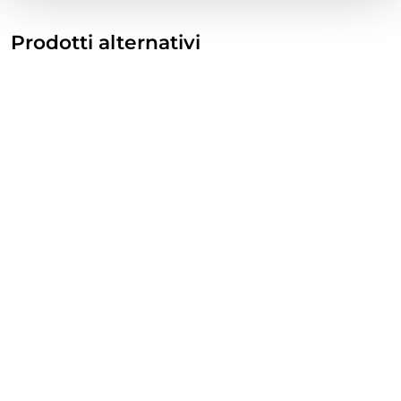
Prodotti alternativi