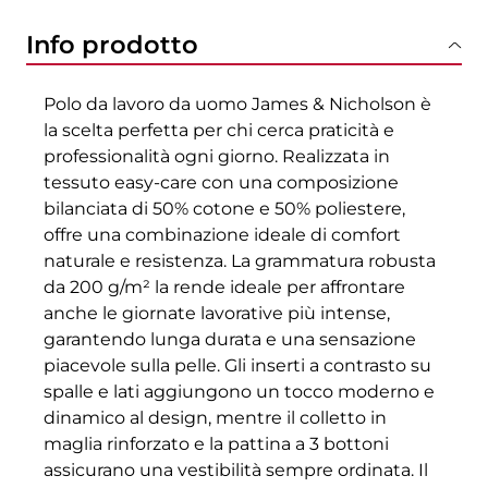
Info prodotto
Polo da lavoro da uomo James & Nicholson è
la scelta perfetta per chi cerca praticità e
professionalità ogni giorno. Realizzata in
tessuto easy-care con una composizione
bilanciata di 50% cotone e 50% poliestere,
offre una combinazione ideale di comfort
naturale e resistenza. La grammatura robusta
da 200 g/m² la rende ideale per affrontare
anche le giornate lavorative più intense,
garantendo lunga durata e una sensazione
piacevole sulla pelle. Gli inserti a contrasto su
spalle e lati aggiungono un tocco moderno e
dinamico al design, mentre il colletto in
maglia rinforzato e la pattina a 3 bottoni
assicurano una vestibilità sempre ordinata. Il