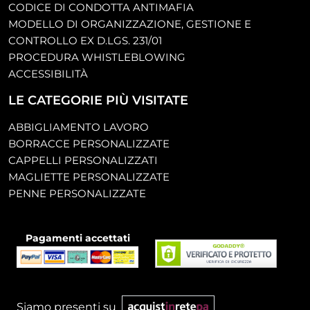
CODICE DI CONDOTTA ANTIMAFIA
MODELLO DI ORGANIZZAZIONE, GESTIONE E
CONTROLLO EX D.LGS. 231/01
PROCEDURA WHISTLEBLOWING
ACCESSIBILITÀ
LE CATEGORIE PIÙ VISITATE
ABBIGLIAMENTO LAVORO
BORRACCE PERSONALIZZATE
CAPPELLI PERSONALIZZATI
MAGLIETTE PERSONALIZZATE
PENNE PERSONALIZZATE
Pagamenti accettati
Siamo presenti su