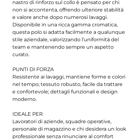
nastro di rinforzo sul collo è pensato per chi
non si accontenta, offrendo ulteriore stabilità
e valore anche dopo numerosi lavaggi.
Disponibile in una ricca gamma cromatica,
questa polo si adatta facilmente a qualunque
stile aziendale, valorizzando l’uniformità del
team e mantenendo sempre un aspetto
curato.
PUNTI DI FORZA
Resistente ai lavaggi, mantiene forme e colori
nel tempo; tessuto robusto, facile da trattare
e confortevole; dettagli funzionali e design
moderno.
IDEALE PER
Lavoratori di aziende, squadre operative,
personale di magazzino e chi desidera un look
professionale senza rinunciare al comfort