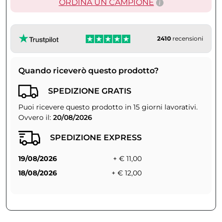
ORDINA UN CAMPIONE
2410
recensioni
Quando riceverò questo prodotto?
SPEDIZIONE GRATIS
Puoi ricevere questo prodotto in 15 giorni lavorativi.
Ovvero il:
20/08/2026
SPEDIZIONE EXPRESS
19/08/2026
+ € 11,00
18/08/2026
+ € 12,00