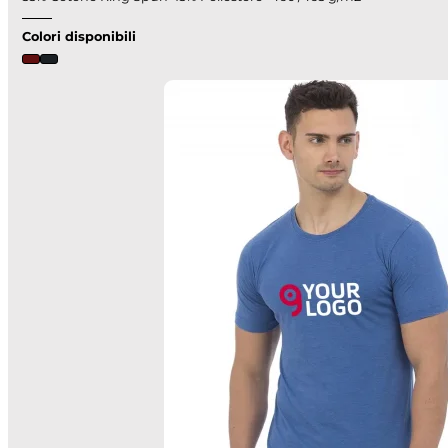
Colori disponibili