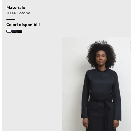
Materiale
100% Cotone
Colori disponibili