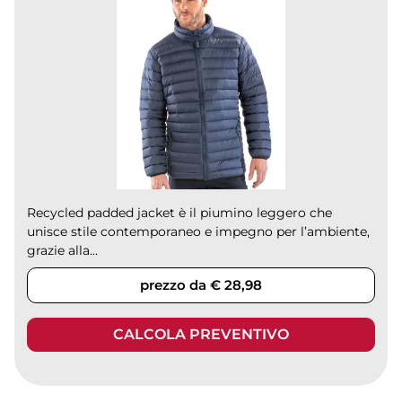
Recycled padded jacket è il piumino leggero che
unisce stile contemporaneo e impegno per l’ambiente,
grazie alla...
prezzo da € 28,98
CALCOLA PREVENTIVO