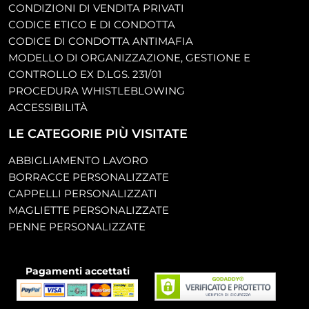
CONDIZIONI DI VENDITA PRIVATI
CODICE ETICO E DI CONDOTTA
CODICE DI CONDOTTA ANTIMAFIA
MODELLO DI ORGANIZZAZIONE, GESTIONE E
CONTROLLO EX D.LGS. 231/01
PROCEDURA WHISTLEBLOWING
ACCESSIBILITÀ
LE CATEGORIE PIÙ VISITATE
ABBIGLIAMENTO LAVORO
BORRACCE PERSONALIZZATE
CAPPELLI PERSONALIZZATI
MAGLIETTE PERSONALIZZATE
PENNE PERSONALIZZATE
Pagamenti accettati