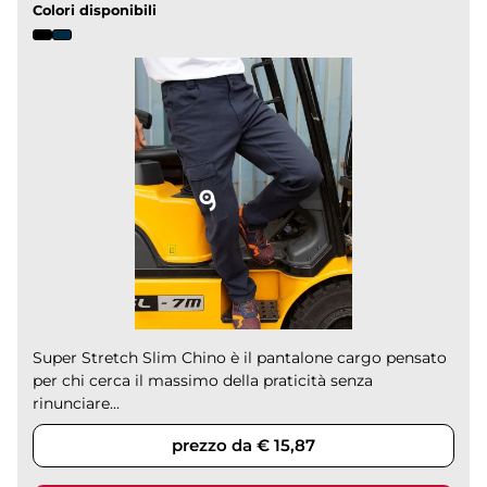
Colori disponibili
Super Stretch Slim Chino è il pantalone cargo pensato
per chi cerca il massimo della praticità senza
rinunciare...
prezzo da € 15,87