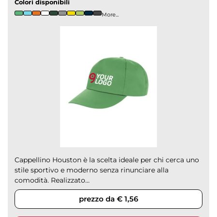
Colori disponibili
More...
Cappellino Houston è la scelta ideale per chi cerca uno
stile sportivo e moderno senza rinunciare alla
comodità. Realizzato...
prezzo da € 1,56