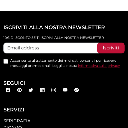
ISCRIVITI ALLA NOSTRA NEWSLETTER
10€ DI SCONTO SE TI ISCRIVI ALLA NOSTRA NEWSLETTER
Iscriviti
Acconsento al trattamento dei miei dati personali per ricevere
messaggi promozionali. Leggi la nostra
informativa sulla privacy
SEGUICI
SERVIZI
SERIGRAFIA
RICAMO