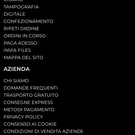
TAMPOGRAFIA
DIGITALE
CONFEZIONAMENTO
RIPETI ORDINE
ORDINI IN CORSO
PAGA ADESSO
INVIA FILES
MAPPA DEL SITO
AZIENDA
CHI SIAMO
DOMANDE FREQUENTI
TRASPORTO GRATUITO
CONSEGNE EXPRESS
METODI PAGAMENTO
PRIVACY POLICY
CONSENSO AI COOKIE
CONDIZIONI DI VENDITA AZIENDE