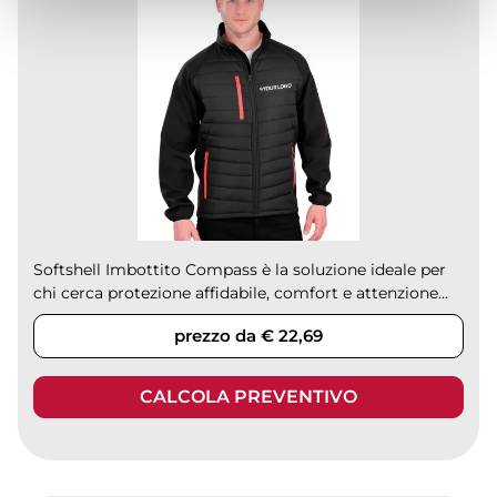
Softshell Imbottito Compass è la soluzione ideale per
chi cerca protezione affidabile, comfort e attenzione...
prezzo da € 22,69
CALCOLA PREVENTIVO