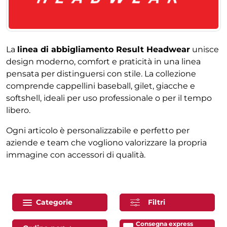
La
linea di abbigliamento Result Headwear
unisce
design moderno, comfort e praticità in una linea
pensata per distinguersi con stile. La collezione
comprende cappellini baseball, gilet, giacche e
softshell, ideali per uso professionale o per il tempo
libero.
Ogni articolo è personalizzabile e perfetto per
aziende e team che vogliono valorizzare la propria
immagine con accessori di qualità.
Categorie
Filtri
Consegna express