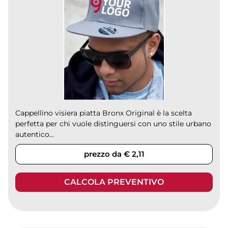
Cappellino visiera piatta Bronx Original è la scelta
perfetta per chi vuole distinguersi con uno stile urbano
autentico...
prezzo da € 2,11
CALCOLA PREVENTIVO