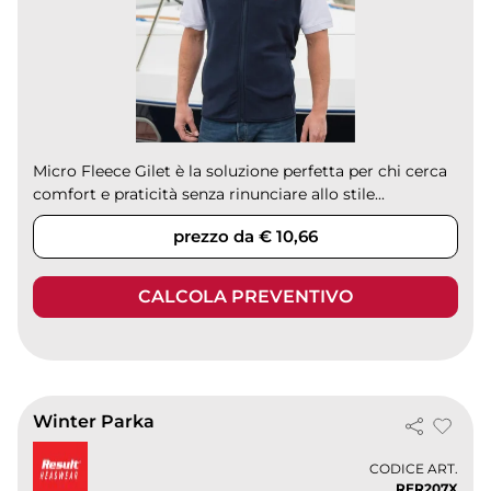
Micro Fleece Gilet è la soluzione perfetta per chi cerca
comfort e praticità senza rinunciare allo stile...
prezzo da € 10,66
CALCOLA PREVENTIVO
Winter Parka
CODICE ART.
RER207X