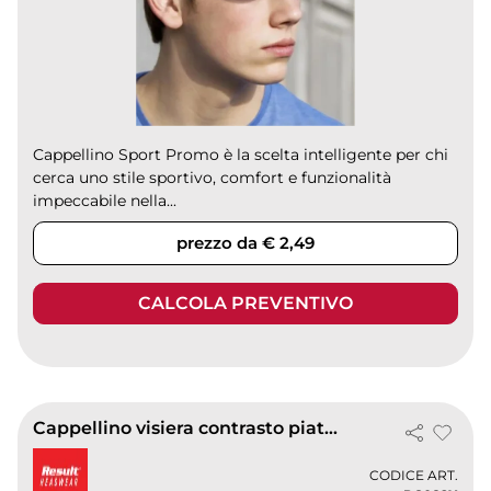
Cappellino Sport Promo è la scelta intelligente per chi
cerca uno stile sportivo, comfort e funzionalità
impeccabile nella...
prezzo da € 2,49
CALCOLA PREVENTIVO
Cappellino visiera contrasto piatta Bronx Original
CODICE ART.