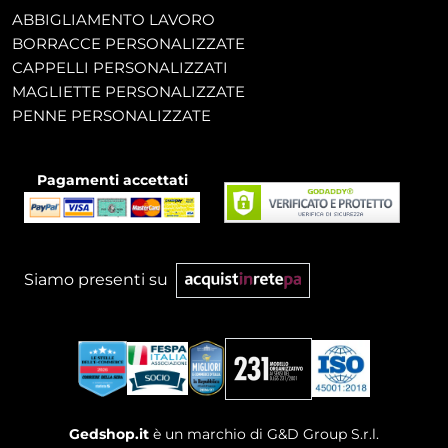
ABBIGLIAMENTO LAVORO
BORRACCE PERSONALIZZATE
CAPPELLI PERSONALIZZATI
MAGLIETTE PERSONALIZZATE
PENNE PERSONALIZZATE
Pagamenti accettati
Siamo presenti su
Gedshop.it
è un marchio di G&D Group S.r.l.