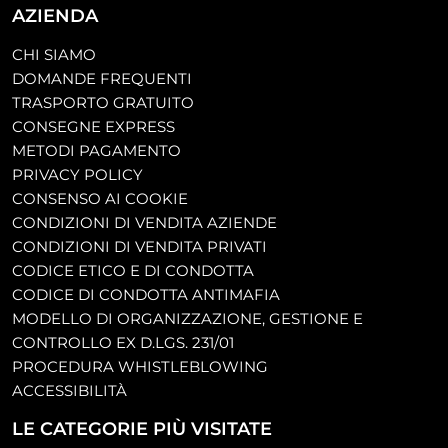
AZIENDA
CHI SIAMO
DOMANDE FREQUENTI
TRASPORTO GRATUITO
CONSEGNE EXPRESS
METODI PAGAMENTO
PRIVACY POLICY
CONSENSO AI COOKIE
CONDIZIONI DI VENDITA AZIENDE
CONDIZIONI DI VENDITA PRIVATI
CODICE ETICO E DI CONDOTTA
CODICE DI CONDOTTA ANTIMAFIA
MODELLO DI ORGANIZZAZIONE, GESTIONE E
CONTROLLO EX D.LGS. 231/01
PROCEDURA WHISTLEBLOWING
ACCESSIBILITÀ
LE CATEGORIE PIÙ VISITATE