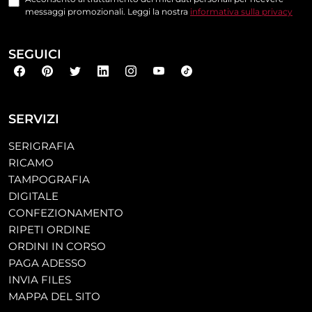
messaggi promozionali. Leggi la nostra
informativa sulla privacy
SEGUICI
SERVIZI
SERIGRAFIA
RICAMO
TAMPOGRAFIA
DIGITALE
CONFEZIONAMENTO
RIPETI ORDINE
ORDINI IN CORSO
PAGA ADESSO
INVIA FILES
MAPPA DEL SITO