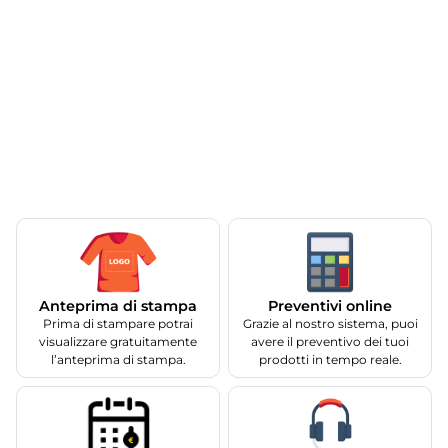
Anteprima di stampa
Preventivi online
Prima di stampare potrai
Grazie al nostro sistema, puoi
visualizzare gratuitamente
avere il preventivo dei tuoi
l’anteprima di stampa.
prodotti in tempo reale.