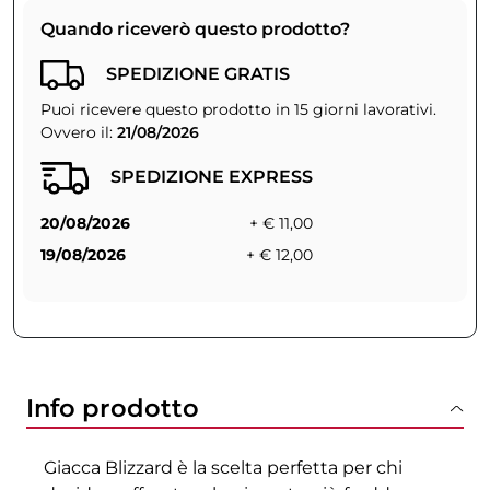
Quando riceverò questo prodotto?
SPEDIZIONE GRATIS
Puoi ricevere questo prodotto in 15 giorni lavorativi.
Ovvero il:
21/08/2026
SPEDIZIONE EXPRESS
20/08/2026
+ € 11,00
19/08/2026
+ € 12,00
Info prodotto
Giacca Blizzard è la scelta perfetta per chi