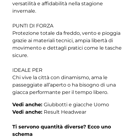
versatilità e affidabilità nella stagione
invernale.
PUNTI DI FORZA
Protezione totale da freddo, vento e pioggia
grazie ai materiali tecnici, ampia libertà di
movimento e dettagli pratici come le tasche
sicure.
IDEALE PER
Chi vive la città con dinamismo, ama le
passeggiate all’aperto o ha bisogno di una
giacca performante per il tempo libero.
Vedi anche:
Giubbotti e giacche Uomo
Vedi anche:
Result Headwear
Ti servono quantità diverse? Ecco uno
schema