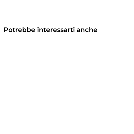
Potrebbe interessarti anche