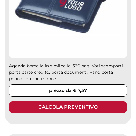
Agenda borsello in similpelle. 320 pag. Vari scomparti
porta carte credito, porta documenti. Vano porta
penna. Interno mobile...
prezzo da € 7,57
CALCOLA PREVENTIVO