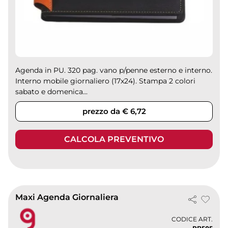
Agenda in PU. 320 pag. vano p/penne esterno e interno.
Interno mobile giornaliero (17x24). Stampa 2 colori
sabato e domenica...
prezzo da € 6,72
CALCOLA PREVENTIVO
Maxi Agenda Giornaliera
CODICE ART.