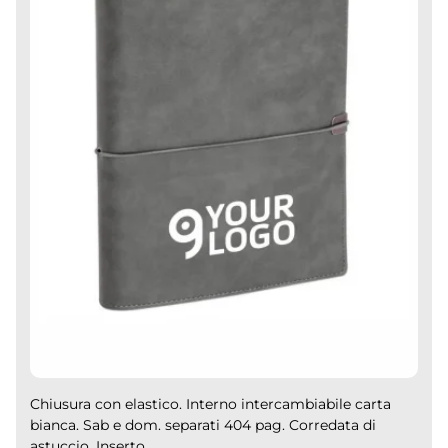
Chiusura con elastico. Interno intercambiabile carta
bianca. Sab e dom. separati 404 pag. Corredata di
astuccio. Inserto...