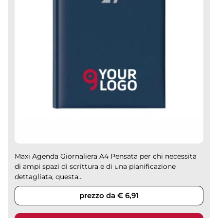
Maxi Agenda Giornaliera A4 Pensata per chi necessita
di ampi spazi di scrittura e di una pianificazione
dettagliata, questa...
prezzo da € 6,91