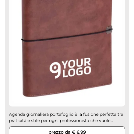
Agenda giornaliera portafoglio è la fusione perfetta tra
praticità e stile per ogni professionista che vuole...
prezzo da € 6,99