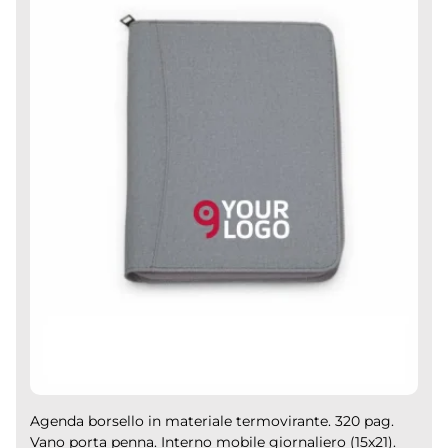
Agenda borsello in materiale termovirante. 320 pag.
Vano porta penna. Interno mobile giornaliero (15x21).