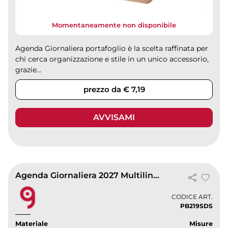
Momentaneamente non disponibile
Agenda Giornaliera portafoglio è la scelta raffinata per
chi cerca organizzazione e stile in un unico accessorio,
grazie...
prezzo da € 7,19
AVVISAMI
Agenda Giornaliera 2027 Multilingua 17x24 cm
CODICE ART.
PB219SDS
Materiale
Misure