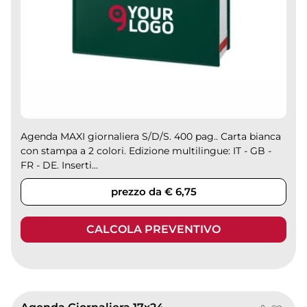
Agenda MAXI giornaliera S/D/S. 400 pag.. Carta bianca
con stampa a 2 colori. Edizione multilingue: IT - GB -
FR - DE. Inserti...
prezzo da € 6,75
CALCOLA PREVENTIVO