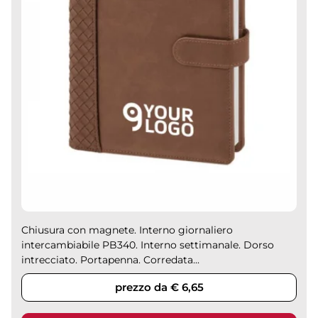
Chiusura con magnete. Interno giornaliero
intercambiabile PB340. Interno settimanale. Dorso
intrecciato. Portapenna. Corredata...
prezzo da € 6,65