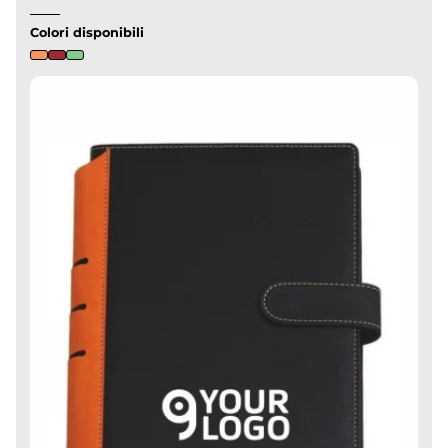
Colori disponibili