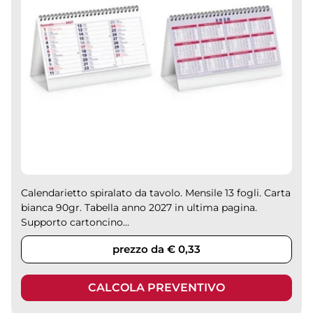
Calendarietto spiralato da tavolo. Mensile 13 fogli. Carta
bianca 90gr. Tabella anno 2027 in ultima pagina.
Supporto cartoncino...
prezzo da € 0,33
CALCOLA PREVENTIVO