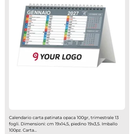
Calendario carta patinata opaca 100gr, trimestrale 13
fogli. Dimensioni: cm 19x14,5, piedino 19x3,5. Imballo
100pz. Carta...