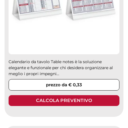
Calendario da tavolo Table notes è la soluzione
elegante e funzionale per chi desidera organizzare al
meglio i propri impegni...
prezzo da € 0,33
CALCOLA PREVENTIVO