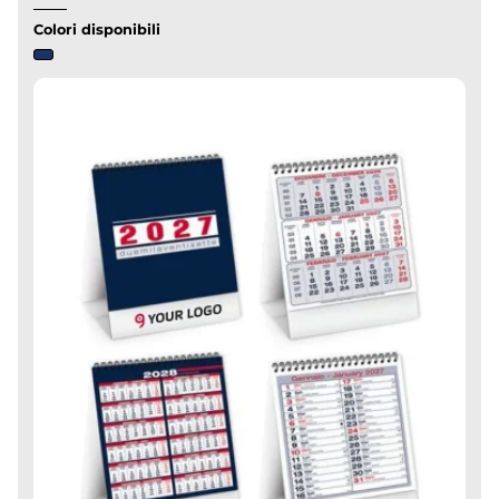
Colori disponibili