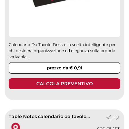
Calendario Da Tavolo Desk è la scelta intelligente per
chi desidera organizzazione ed eleganza sulla propria
scrivania....
prezzo da € 0,91
CALCOLA PREVENTIVO
Table Notes calendario da tavolo 2027, 13 fogli, carta naturale
CODICE ART.