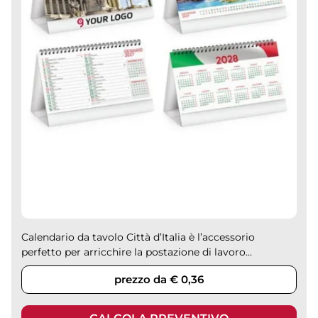
Calendario da tavolo Città d’Italia è l’accessorio
perfetto per arricchire la postazione di lavoro...
prezzo da € 0,36