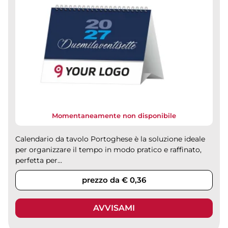
Momentaneamente non disponibile
Calendario da tavolo Portoghese è la soluzione ideale
per organizzare il tempo in modo pratico e raffinato,
perfetta per...
prezzo da € 0,36
AVVISAMI