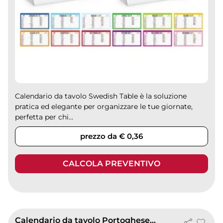
Calendario da tavolo Swedish Table è la soluzione
pratica ed elegante per organizzare le tue giornate,
perfetta per chi...
prezzo da € 0,36
CALCOLA PREVENTIVO
Calendario da tavolo Portoghese 19x14,5 cm trimestrale