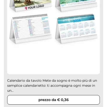
Calendario da tavolo Mete da sogno è molto più di un
semplice calendarietto: ti accompagna ogni mese in
un...
prezzo da € 0,36