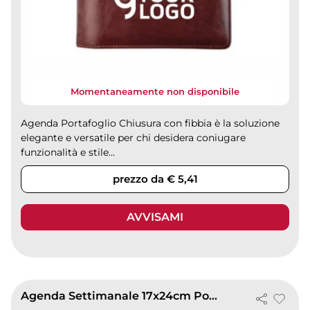
Momentaneamente non disponibile
Agenda Portafoglio Chiusura con fibbia è la soluzione
elegante e versatile per chi desidera coniugare
funzionalità e stile...
prezzo da € 5,41
AVVISAMI
Agenda Settimanale 17x24cm Poliuretano 6 Lingue Inserti