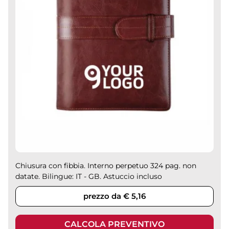
Chiusura con fibbia. Interno perpetuo 324 pag. non
datate. Bilingue: IT - GB. Astuccio incluso
prezzo da € 5,16
CALCOLA PREVENTIVO