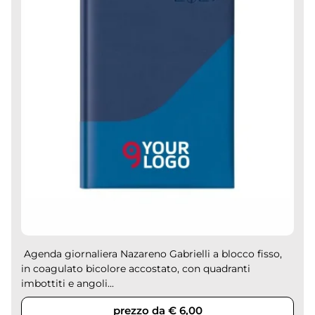
Agenda giornaliera Nazareno Gabrielli a blocco fisso,
in coagulato bicolore accostato, con quadranti
imbottiti e angoli...
prezzo da € 6,00