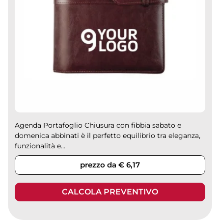
Agenda Portafoglio Chiusura con fibbia sabato e
domenica abbinati è il perfetto equilibrio tra eleganza,
funzionalità e...
prezzo da € 6,17
CALCOLA PREVENTIVO