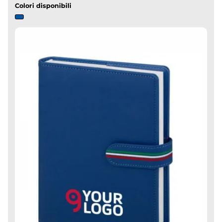
Colori disponibili