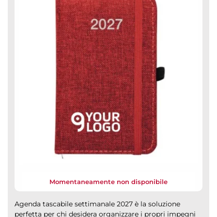
Momentaneamente non disponibile
Agenda tascabile settimanale 2027 è la soluzione
perfetta per chi desidera organizzare i propri impegni