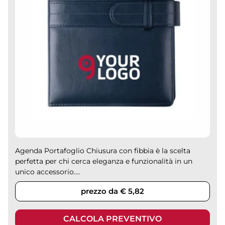
Agenda Portafoglio Chiusura con fibbia è la scelta
perfetta per chi cerca eleganza e funzionalità in un
unico accessorio....
prezzo da € 5,82
CALCOLA PREVENTIVO