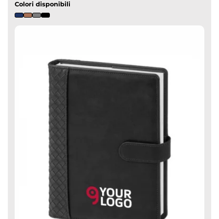
Colori disponibili