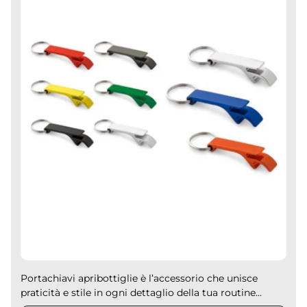
Portachiavi apribottiglie è l’accessorio che unisce
praticità e stile in ogni dettaglio della tua routine...