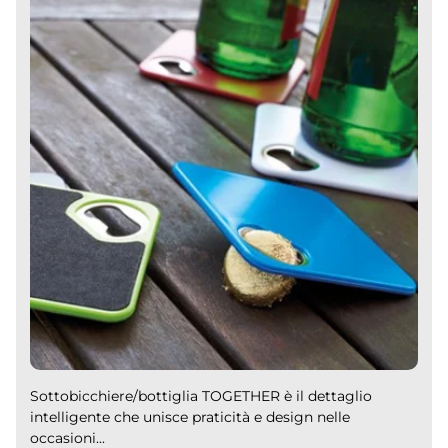
Sottobicchiere/bottiglia TOGETHER è il dettaglio
intelligente che unisce praticità e design nelle
occasioni...