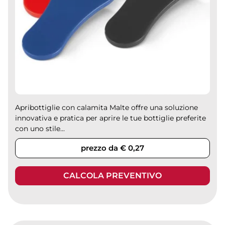
Apribottiglie con calamita Malte offre una soluzione
innovativa e pratica per aprire le tue bottiglie preferite
con uno stile...
prezzo da € 0,27
CALCOLA PREVENTIVO