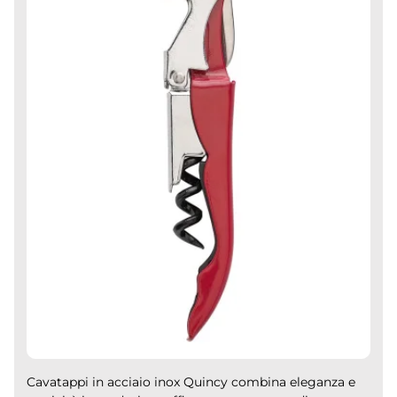
Cavatappi in acciaio inox Quincy combina eleganza e