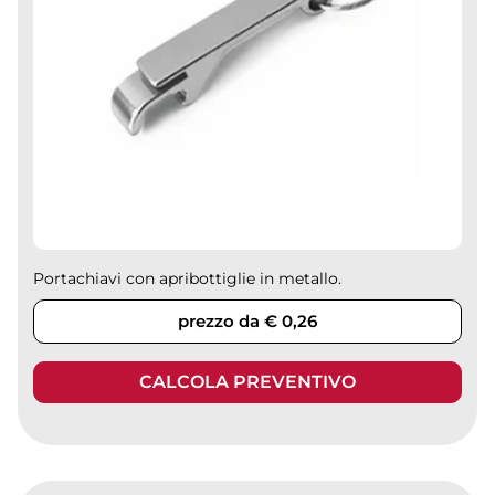
Portachiavi con apribottiglie in metallo.
prezzo da € 0,26
CALCOLA PREVENTIVO