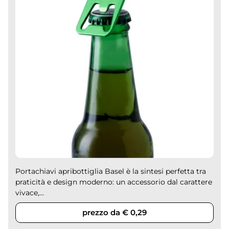
Portachiavi apribottiglia Basel è la sintesi perfetta tra
praticità e design moderno: un accessorio dal carattere
vivace,...
prezzo da € 0,29