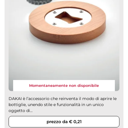
Momentaneamente non disponibile
DAKAI è l’accessorio che reinventa il modo di aprire le
bottiglie, unendo stile e funzionalità in un unico
oggetto di...
prezzo da € 0,21