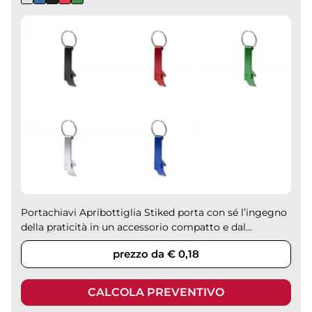
Portachiavi Apribottiglia Stiked porta con sé l’ingegno
della praticità in un accessorio compatto e dal...
prezzo da € 0,18
CALCOLA PREVENTIVO