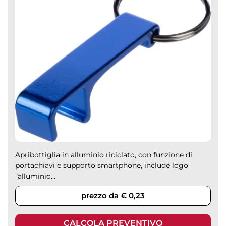
Apribottiglia in alluminio riciclato, con funzione di
portachiavi e supporto smartphone, include logo
“alluminio...
prezzo da € 0,23
CALCOLA PREVENTIVO