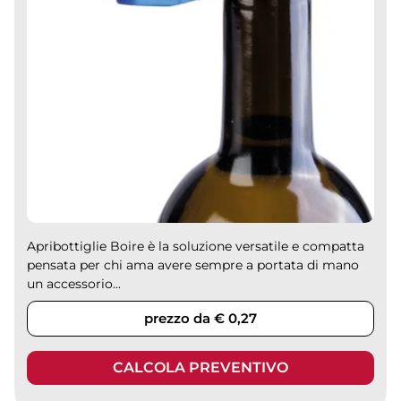
Apribottiglie Boire è la soluzione versatile e compatta
pensata per chi ama avere sempre a portata di mano
un accessorio...
prezzo da € 0,27
CALCOLA PREVENTIVO