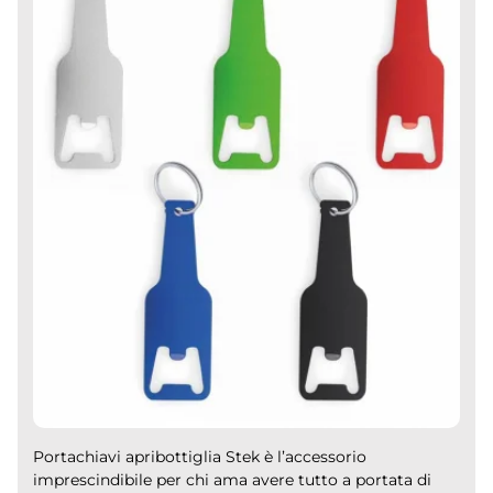
Portachiavi apribottiglia Stek è l’accessorio
imprescindibile per chi ama avere tutto a portata di