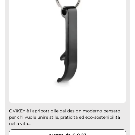
OVIKEY è l'apribottiglie dal design moderno pensato
per chi vuole unire stile, praticità ed eco-sostenibilità
nella vita...