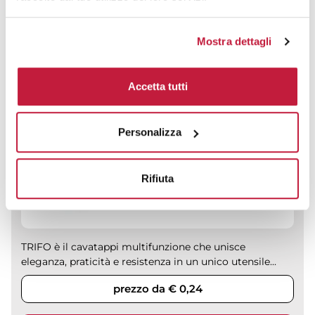
Mostra dettagli
Accetta tutti
Personalizza
Rifiuta
TRIFO è il cavatappi multifunzione che unisce
eleganza, praticità e resistenza in un unico utensile...
prezzo da € 0,24