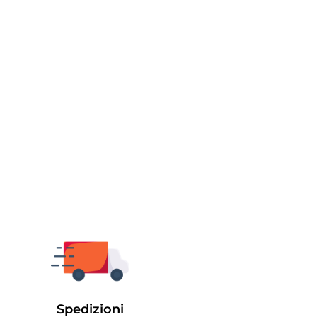
Spedizioni