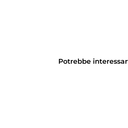
Potrebbe interessar