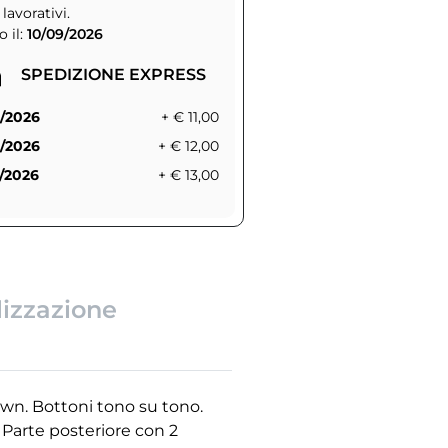
 lavorativi.
 il:
10/09/2026
SPEDIZIONE EXPRESS
/2026
+ € 11,00
/2026
+ € 12,00
/2026
+ € 13,00
lizzazione
own. Bottoni tono su tono.
. Parte posteriore con 2