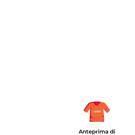
Anteprima di