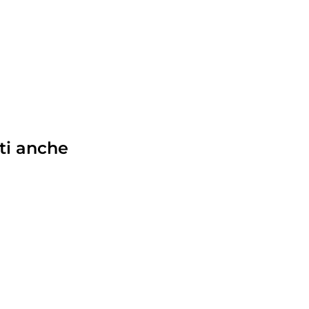
ti anche