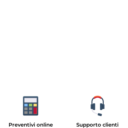
Preventivi online
Supporto clienti