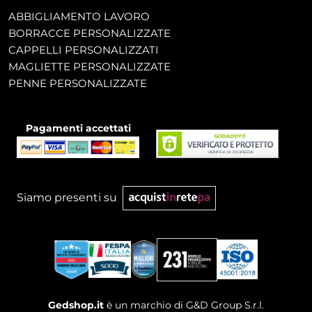
ABBIGLIAMENTO LAVORO
BORRACCE PERSONALIZZATE
CAPPELLI PERSONALIZZATI
MAGLIETTE PERSONALIZZATE
PENNE PERSONALIZZATE
Pagamenti accettati
Siamo presenti su
Gedshop.it
è un marchio di G&D Group S.r.l.