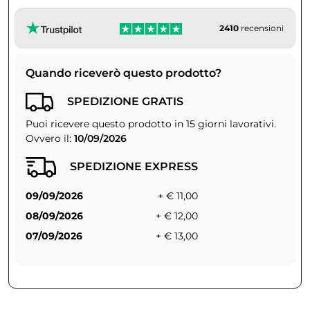
2410
recensioni
Quando riceverò questo prodotto?
SPEDIZIONE GRATIS
Puoi ricevere questo prodotto in 15 giorni lavorativi.
Ovvero il:
10/09/2026
SPEDIZIONE EXPRESS
09/09/2026
+ € 11,00
08/09/2026
+ € 12,00
07/09/2026
+ € 13,00