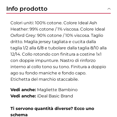
Info prodotto
Colori uniti: 100% cotone. Colore Ideal Ash
Heather: 99% cotone / 1% viscosa. Colore Ideal
Oxford Grey: 90% cotone / 10% viscosa. Taglio
dritto. Maglia jersey tagliata e cucita dalla
taglia 1/2 alla 6/8 e tubolare dalla taglia 8/10 alla
12/14. Collo rotondo con finitura a costine 1x1
con doppie impunture. Nastro di rinforzo
interno al collo tono su tono. Finitura a doppio
ago su fondo maniche e fondo capo.
Etichetta del marchio staccabile.
Vedi anche:
Magliette Bambino
Vedi anche:
iDeal Basic Brand
Ti servono quantità diverse? Ecco uno
schema