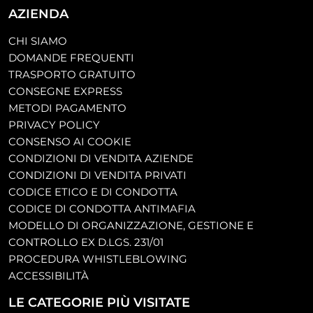
AZIENDA
CHI SIAMO
DOMANDE FREQUENTI
TRASPORTO GRATUITO
CONSEGNE EXPRESS
METODI PAGAMENTO
PRIVACY POLICY
CONSENSO AI COOKIE
CONDIZIONI DI VENDITA AZIENDE
CONDIZIONI DI VENDITA PRIVATI
CODICE ETICO E DI CONDOTTA
CODICE DI CONDOTTA ANTIMAFIA
MODELLO DI ORGANIZZAZIONE, GESTIONE E
CONTROLLO EX D.LGS. 231/01
PROCEDURA WHISTLEBLOWING
ACCESSIBILITÀ
LE CATEGORIE PIÙ VISITATE