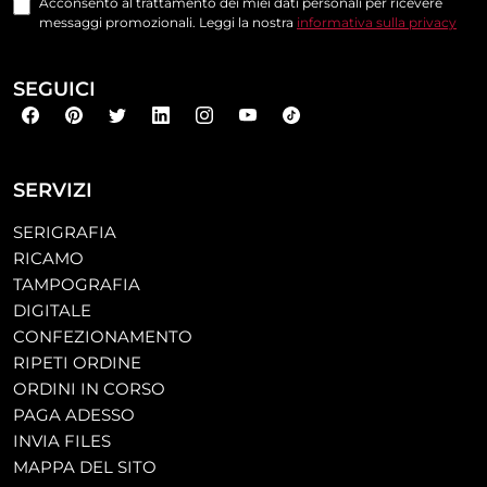
Acconsento al trattamento dei miei dati personali per ricevere
messaggi promozionali. Leggi la nostra
informativa sulla privacy
SEGUICI
SERVIZI
SERIGRAFIA
RICAMO
TAMPOGRAFIA
DIGITALE
CONFEZIONAMENTO
RIPETI ORDINE
ORDINI IN CORSO
PAGA ADESSO
INVIA FILES
MAPPA DEL SITO