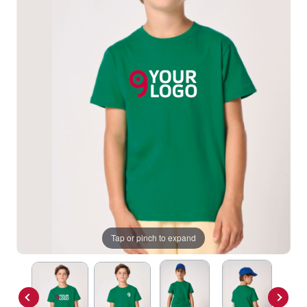
Tap or pinch to expand