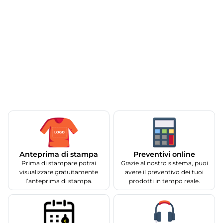
Anteprima di stampa
Preventivi online
Prima di stampare potrai
Grazie al nostro sistema, puoi
visualizzare gratuitamente
avere il preventivo dei tuoi
l’anteprima di stampa.
prodotti in tempo reale.