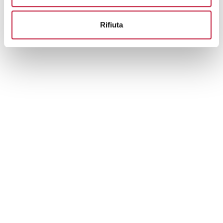
Rifiuta