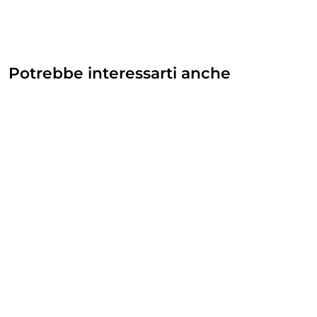
Potrebbe interessarti anche