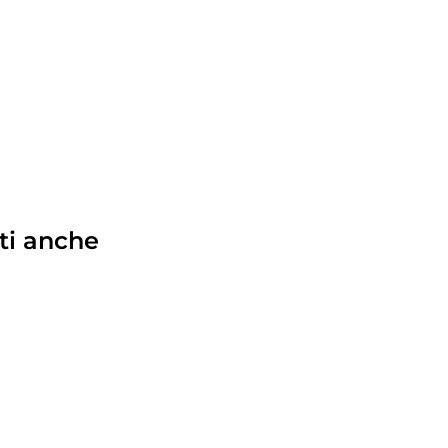
ti anche