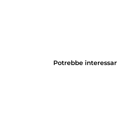
Potrebbe interessar