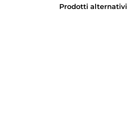
Prodotti alternativi