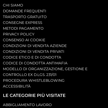
CHI SIAMO
DOMANDE FREQUENTI
TRASPORTO GRATUITO
CONSEGNE EXPRESS
METODI PAGAMENTO
PRIVACY POLICY
CONSENSO AI COOKIE
CONDIZIONI DI VENDITA AZIENDE
CONDIZIONI DI VENDITA PRIVATI
CODICE ETICO E DI CONDOTTA
CODICE DI CONDOTTA ANTIMAFIA
MODELLO DI ORGANIZZAZIONE, GESTIONE E
CONTROLLO EX D.LGS. 231/01
PROCEDURA WHISTLEBLOWING
ACCESSIBILITÀ
LE CATEGORIE PIÙ VISITATE
ABBIGLIAMENTO LAVORO