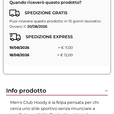
Quando riceverò questo prodotto?
SPEDIZIONE GRATIS
Puoi ricevere questo prodotto in 15 giorni lavorativi.
Ovvero il:
20/08/2026
SPEDIZIONE EXPRESS
19/08/2026
+ € 11,00
18/08/2026
+ € 12,00
Info prodotto
Men's Club Hoody è la felpa pensata per chi
cerca uno stile sportivo senza rinunciare a