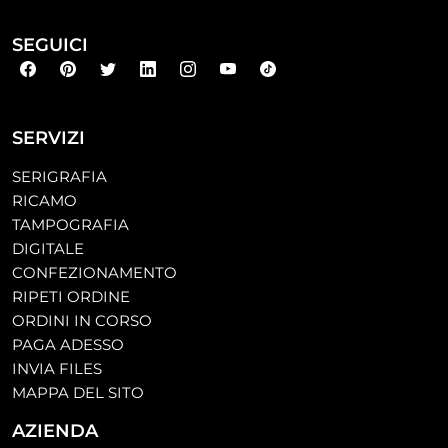
SEGUICI
SERVIZI
SERIGRAFIA
RICAMO
TAMPOGRAFIA
DIGITALE
CONFEZIONAMENTO
RIPETI ORDINE
ORDINI IN CORSO
PAGA ADESSO
INVIA FILES
MAPPA DEL SITO
AZIENDA