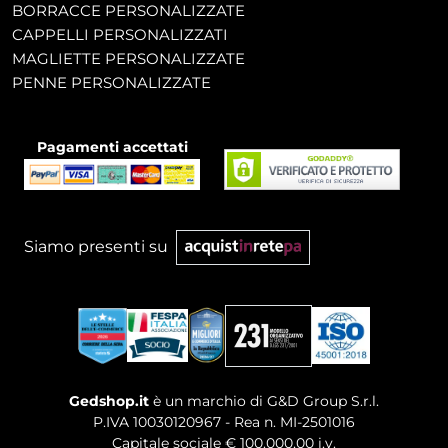
BORRACCE PERSONALIZZATE
CAPPELLI PERSONALIZZATI
MAGLIETTE PERSONALIZZATE
PENNE PERSONALIZZATE
Pagamenti accettati
Siamo presenti su
Gedshop.it
è un marchio di G&D Group S.r.l.
P.IVA 10030120967 - Rea n. MI-2501016
Capitale sociale € 100.000,00 i.v.