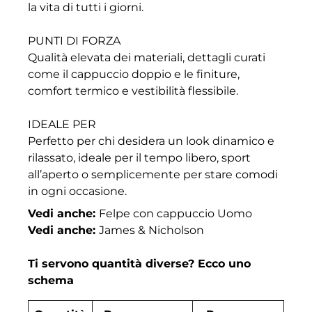
la vita di tutti i giorni.
PUNTI DI FORZA
Qualità elevata dei materiali, dettagli curati
come il cappuccio doppio e le finiture,
comfort termico e vestibilità flessibile.
IDEALE PER
Perfetto per chi desidera un look dinamico e
rilassato, ideale per il tempo libero, sport
all’aperto o semplicemente per stare comodi
in ogni occasione.
Vedi anche:
Felpe con cappuccio Uomo
Vedi anche:
James & Nicholson
Ti servono quantità diverse? Ecco uno
schema