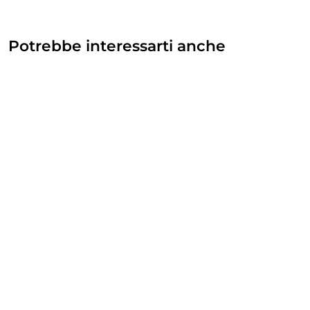
Potrebbe interessarti anche