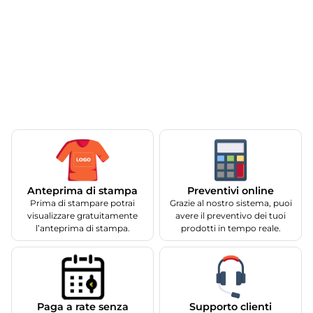
Anteprima di stampa
Preventivi online
Prima di stampare potrai
Grazie al nostro sistema, puoi
visualizzare gratuitamente
avere il preventivo dei tuoi
l’anteprima di stampa.
prodotti in tempo reale.
Supporto clienti
Paga a rate senza