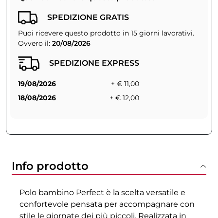
SPEDIZIONE GRATIS
Puoi ricevere questo prodotto in 15 giorni lavorativi.
Ovvero il:
20/08/2026
SPEDIZIONE EXPRESS
19/08/2026
+ € 11,00
18/08/2026
+ € 12,00
Info prodotto
Polo bambino Perfect è la scelta versatile e
confortevole pensata per accompagnare con
stile le giornate dei più piccoli. Realizzata in