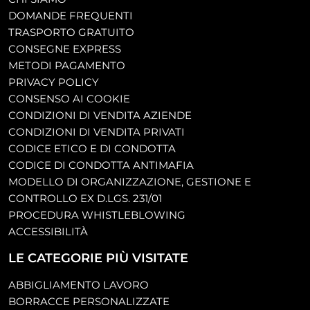
DOMANDE FREQUENTI
TRASPORTO GRATUITO
CONSEGNE EXPRESS
METODI PAGAMENTO
PRIVACY POLICY
CONSENSO AI COOKIE
CONDIZIONI DI VENDITA AZIENDE
CONDIZIONI DI VENDITA PRIVATI
CODICE ETICO E DI CONDOTTA
CODICE DI CONDOTTA ANTIMAFIA
MODELLO DI ORGANIZZAZIONE, GESTIONE E
CONTROLLO EX D.LGS. 231/01
PROCEDURA WHISTLEBLOWING
ACCESSIBILITÀ
LE CATEGORIE PIÙ VISITATE
ABBIGLIAMENTO LAVORO
BORRACCE PERSONALIZZATE