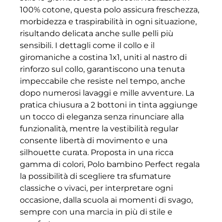
100% cotone, questa polo assicura freschezza,
morbidezza e traspirabilità in ogni situazione,
risultando delicata anche sulle pelli più
sensibili. I dettagli come il collo e il
giromaniche a costina 1x1, uniti al nastro di
rinforzo sul collo, garantiscono una tenuta
impeccabile che resiste nel tempo, anche
dopo numerosi lavaggi e mille avventure. La
pratica chiusura a 2 bottoni in tinta aggiunge
un tocco di eleganza senza rinunciare alla
funzionalità, mentre la vestibilità regular
consente libertà di movimento e una
silhouette curata. Proposta in una ricca
gamma di colori, Polo bambino Perfect regala
la possibilità di scegliere tra sfumature
classiche o vivaci, per interpretare ogni
occasione, dalla scuola ai momenti di svago,
sempre con una marcia in più di stile e