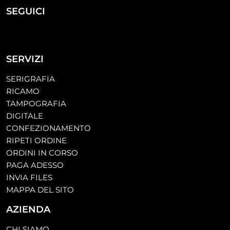
SEGUICI
SERVIZI
SERIGRAFIA
RICAMO
TAMPOGRAFIA
DIGITALE
CONFEZIONAMENTO
RIPETI ORDINE
ORDINI IN CORSO
PAGA ADESSO
INVIA FILES
MAPPA DEL SITO
AZIENDA
CHI SIAMO