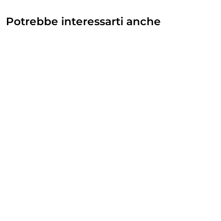
Potrebbe interessarti anche