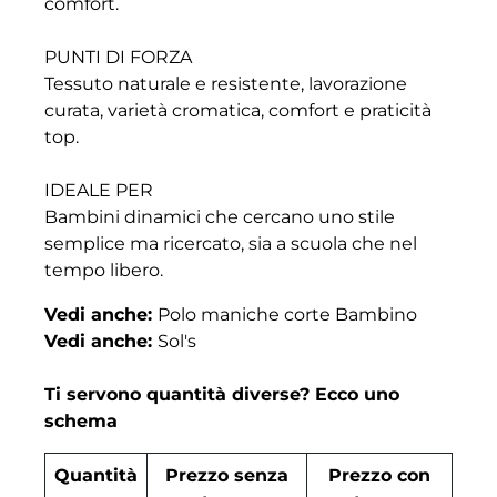
comfort.
PUNTI DI FORZA
Tessuto naturale e resistente, lavorazione
curata, varietà cromatica, comfort e praticità
top.
IDEALE PER
Bambini dinamici che cercano uno stile
semplice ma ricercato, sia a scuola che nel
tempo libero.
Vedi anche:
Polo maniche corte Bambino
Vedi anche:
Sol's
Ti servono quantità diverse? Ecco uno
schema
Quantità
Prezzo senza
Prezzo con