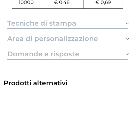
10000
€ 0,48
€ 0,69
Tecniche di stampa
Area di personalizzazione
Domande e risposte
Prodotti alternativi