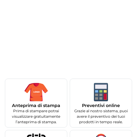
Anteprima di stampa
Preventivi online
Prima di stampare potrai
Grazie al nostro sistema, puoi
visualizzare gratuitamente
avere il preventivo dei tuoi
l’anteprima di stampa.
prodotti in tempo reale.