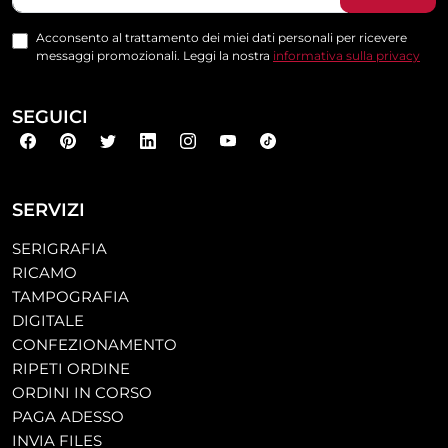
Acconsento al trattamento dei miei dati personali per ricevere
messaggi promozionali. Leggi la nostra
informativa sulla privacy
SEGUICI
SERVIZI
SERIGRAFIA
RICAMO
TAMPOGRAFIA
DIGITALE
CONFEZIONAMENTO
RIPETI ORDINE
ORDINI IN CORSO
PAGA ADESSO
INVIA FILES