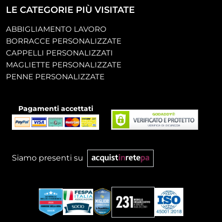
LE CATEGORIE PIÙ VISITATE
ABBIGLIAMENTO LAVORO
BORRACCE PERSONALIZZATE
CAPPELLI PERSONALIZZATI
MAGLIETTE PERSONALIZZATE
PENNE PERSONALIZZATE
Pagamenti accettati
Siamo presenti su