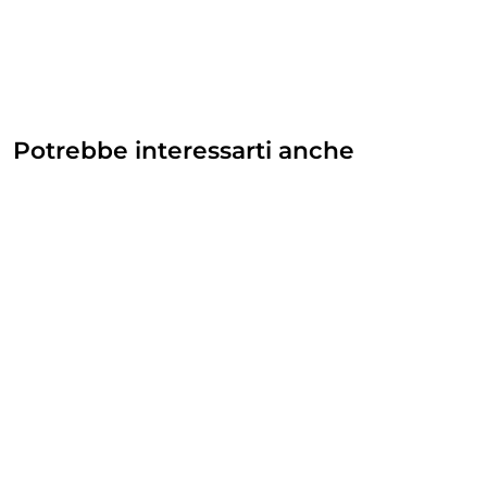
Potrebbe interessarti anche