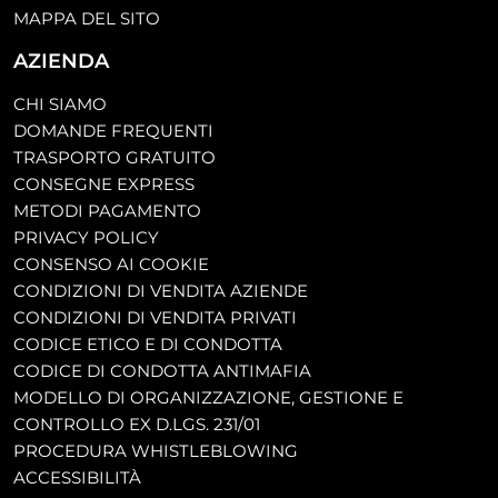
MAPPA DEL SITO
AZIENDA
CHI SIAMO
DOMANDE FREQUENTI
TRASPORTO GRATUITO
CONSEGNE EXPRESS
METODI PAGAMENTO
PRIVACY POLICY
CONSENSO AI COOKIE
CONDIZIONI DI VENDITA AZIENDE
CONDIZIONI DI VENDITA PRIVATI
CODICE ETICO E DI CONDOTTA
CODICE DI CONDOTTA ANTIMAFIA
MODELLO DI ORGANIZZAZIONE, GESTIONE E
CONTROLLO EX D.LGS. 231/01
PROCEDURA WHISTLEBLOWING
ACCESSIBILITÀ