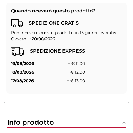
Quando riceverò questo prodotto?
SPEDIZIONE GRATIS
Puoi ricevere questo prodotto in 15 giorni lavorativi.
Ovvero il:
20/08/2026
SPEDIZIONE EXPRESS
19/08/2026
+ € 11,00
18/08/2026
+ € 12,00
17/08/2026
+ € 13,00
Info prodotto