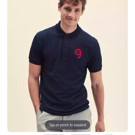
Tap or pinch to expand