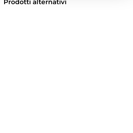
Prodotti alternativi