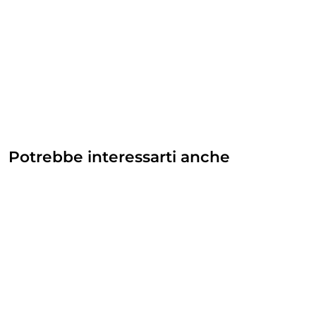
Potrebbe interessarti anche