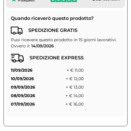
Quando riceverò questo prodotto?
SPEDIZIONE GRATIS
Puoi ricevere questo prodotto in 15 giorni lavorativi.
Ovvero il:
14/09/2026
SPEDIZIONE EXPRESS
11/09/2026
+ € 11,00
10/09/2026
+ € 12,00
09/09/2026
+ € 13,00
08/09/2026
+ € 14,00
07/09/2026
+ € 16,00