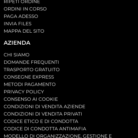
RIPETI ORDINE
ORDINI IN CORSO
PAGA ADESSO
INVIA FILES
MAPPA DEL SITO
AZIENDA
CHI SIAMO
DOMANDE FREQUENTI
TRASPORTO GRATUITO
CONSEGNE EXPRESS
METODI PAGAMENTO
PRIVACY POLICY
CONSENSO AI COOKIE
CONDIZIONI DI VENDITA AZIENDE
CONDIZIONI DI VENDITA PRIVATI
CODICE ETICO E DI CONDOTTA
CODICE DI CONDOTTA ANTIMAFIA
MODELLO DI ORGANIZZAZIONE, GESTIONE E