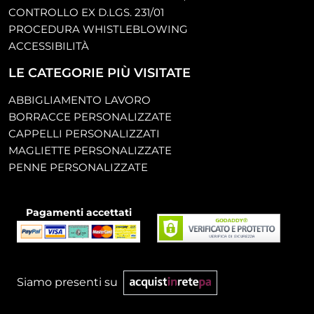
CONTROLLO EX D.LGS. 231/01
PROCEDURA WHISTLEBLOWING
ACCESSIBILITÀ
LE CATEGORIE PIÙ VISITATE
ABBIGLIAMENTO LAVORO
BORRACCE PERSONALIZZATE
CAPPELLI PERSONALIZZATI
MAGLIETTE PERSONALIZZATE
PENNE PERSONALIZZATE
Pagamenti accettati
Siamo presenti su