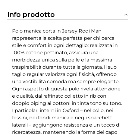
Info prodotto
Polo manica corta in Jersey Rodi Man
rappresenta la scelta perfetta per chi cerca
stile e comfort in ogni dettaglio: realizzata in
100% cotone pettinato, assicura una
morbidezza unica sulla pelle e la massima
traspirabilità durante tutta la giornata. Il suo
taglio regular valorizza ogni fisicità, offrendo
una vestibilità comoda ma sempre elegante.
Ogni aspetto di questa polo rivela attenzione
e qualità, dal raffinato colletto in rib con
doppio piping ai bottoni in tinta tono su tono.
I particolari interni in Oxford – nel collo, nei
fessini, nei fondi manica e negli spacchetti
laterali – aggiungono resistenza e un tocco di
ricercatezza, mantenendo la forma del capo