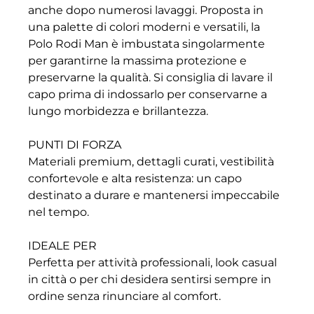
anche dopo numerosi lavaggi. Proposta in
una palette di colori moderni e versatili, la
Polo Rodi Man è imbustata singolarmente
per garantirne la massima protezione e
preservarne la qualità. Si consiglia di lavare il
capo prima di indossarlo per conservarne a
lungo morbidezza e brillantezza.
PUNTI DI FORZA
Materiali premium, dettagli curati, vestibilità
confortevole e alta resistenza: un capo
destinato a durare e mantenersi impeccabile
nel tempo.
IDEALE PER
Perfetta per attività professionali, look casual
in città o per chi desidera sentirsi sempre in
ordine senza rinunciare al comfort.