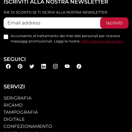
ISCRIVITI ALLA NOSTRA NEWSLETTER
10€ DI SCONTO SE TI ISCRIVI ALLA NOSTRA NEWSLETTER
Iscriviti
Acconsento al trattamento dei miei dati personali per ricevere
messaggi promozionali. Leggi la nostra
informativa sulla privacy
SEGUICI
SERVIZI
SERIGRAFIA
RICAMO
TAMPOGRAFIA
DIGITALE
CONFEZIONAMENTO