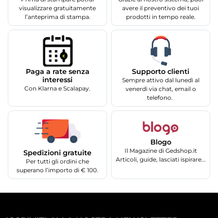
visualizzare gratuitamente
avere il preventivo dei tuoi
l’anteprima di stampa.
prodotti in tempo reale.
Supporto clienti
Paga a rate senza
interessi
Sempre attivo dal lunedì al
Con Klarna e Scalapay.
venerdì via chat, email o
telefono.
Blogo
Il Magazine di Gedshop.it
Spedizioni gratuite
Articoli, guide, lasciati ispirare...
Per tutti gli ordini che
superano l’importo di € 100.