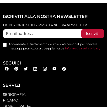
ISCRIVITI ALLA NOSTRA NEWSLETTER
10€ DI SCONTO SE TI ISCRIVI ALLA NOSTRA NEWSLETTER
Iscriviti
Acconsento al trattamento dei miei dati personali per ricevere
messaggi promozionali. Leggi la nostra
informativa sulla privacy
SEGUICI
SERVIZI
SERIGRAFIA
RICAMO
TAMPOGRAFIA