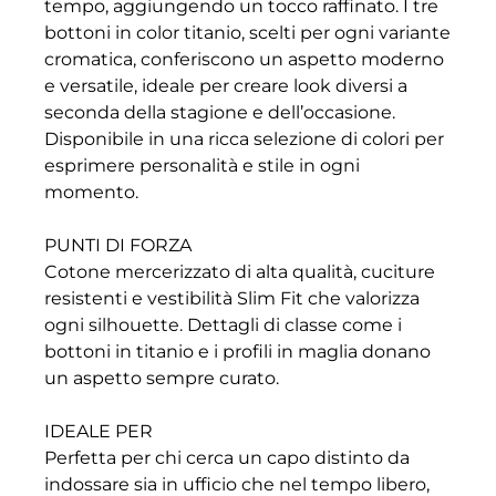
tempo, aggiungendo un tocco raffinato. I tre
bottoni in color titanio, scelti per ogni variante
cromatica, conferiscono un aspetto moderno
e versatile, ideale per creare look diversi a
seconda della stagione e dell’occasione.
Disponibile in una ricca selezione di colori per
esprimere personalità e stile in ogni
momento.
PUNTI DI FORZA
Cotone mercerizzato di alta qualità, cuciture
resistenti e vestibilità Slim Fit che valorizza
ogni silhouette. Dettagli di classe come i
bottoni in titanio e i profili in maglia donano
un aspetto sempre curato.
IDEALE PER
Perfetta per chi cerca un capo distinto da
indossare sia in ufficio che nel tempo libero,