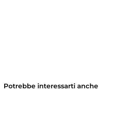
Potrebbe interessarti anche