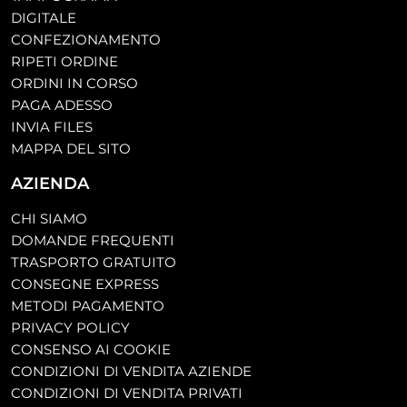
DIGITALE
CONFEZIONAMENTO
RIPETI ORDINE
ORDINI IN CORSO
PAGA ADESSO
INVIA FILES
MAPPA DEL SITO
AZIENDA
CHI SIAMO
DOMANDE FREQUENTI
TRASPORTO GRATUITO
CONSEGNE EXPRESS
METODI PAGAMENTO
PRIVACY POLICY
CONSENSO AI COOKIE
CONDIZIONI DI VENDITA AZIENDE
CONDIZIONI DI VENDITA PRIVATI