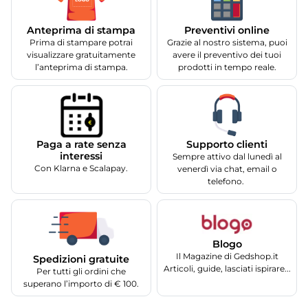
Anteprima di stampa
Preventivi online
Prima di stampare potrai
Grazie al nostro sistema, puoi
visualizzare gratuitamente
avere il preventivo dei tuoi
l’anteprima di stampa.
prodotti in tempo reale.
Supporto clienti
Paga a rate senza
interessi
Sempre attivo dal lunedì al
Con Klarna e Scalapay.
venerdì via chat, email o
telefono.
Blogo
Il Magazine di Gedshop.it
Spedizioni gratuite
Articoli, guide, lasciati ispirare...
Per tutti gli ordini che
superano l’importo di € 100.