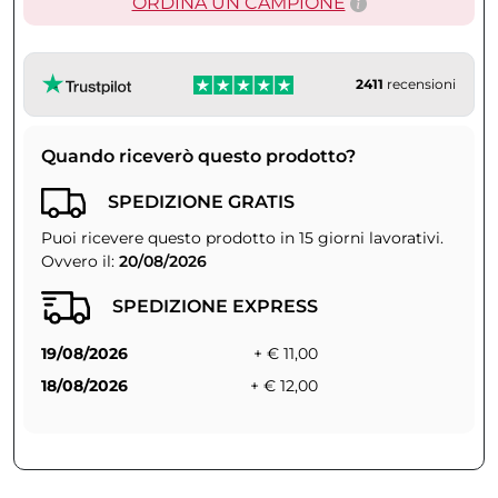
ORDINA UN CAMPIONE
2411
recensioni
Quando riceverò questo prodotto?
SPEDIZIONE GRATIS
Puoi ricevere questo prodotto in 15 giorni lavorativi.
Ovvero il:
20/08/2026
SPEDIZIONE EXPRESS
19/08/2026
+ € 11,00
18/08/2026
+ € 12,00