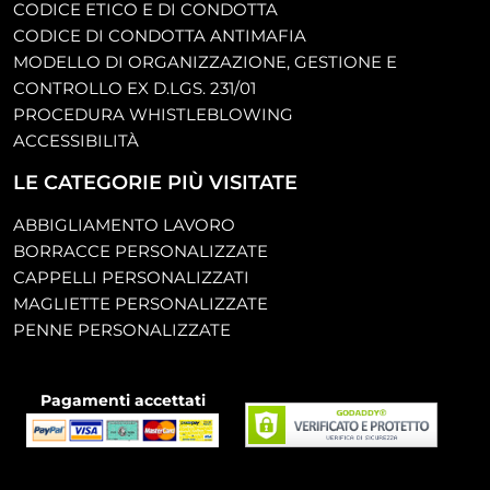
CODICE ETICO E DI CONDOTTA
CODICE DI CONDOTTA ANTIMAFIA
MODELLO DI ORGANIZZAZIONE, GESTIONE E
CONTROLLO EX D.LGS. 231/01
PROCEDURA WHISTLEBLOWING
ACCESSIBILITÀ
LE CATEGORIE PIÙ VISITATE
ABBIGLIAMENTO LAVORO
BORRACCE PERSONALIZZATE
CAPPELLI PERSONALIZZATI
MAGLIETTE PERSONALIZZATE
PENNE PERSONALIZZATE
Pagamenti accettati