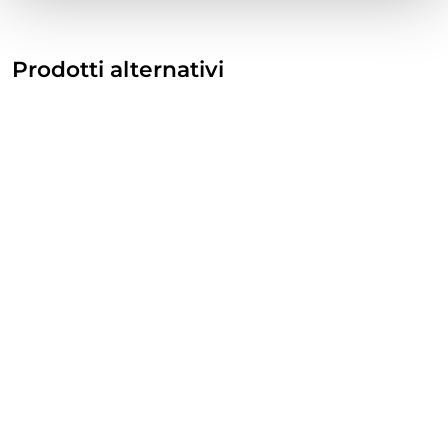
Prodotti alternativi