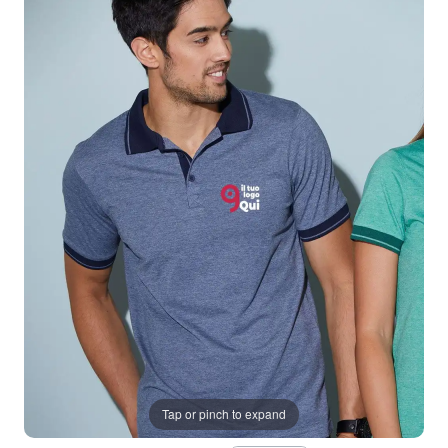
Tap or pinch to expand