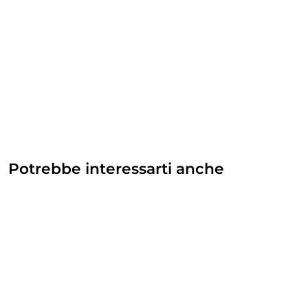
Potrebbe interessarti anche