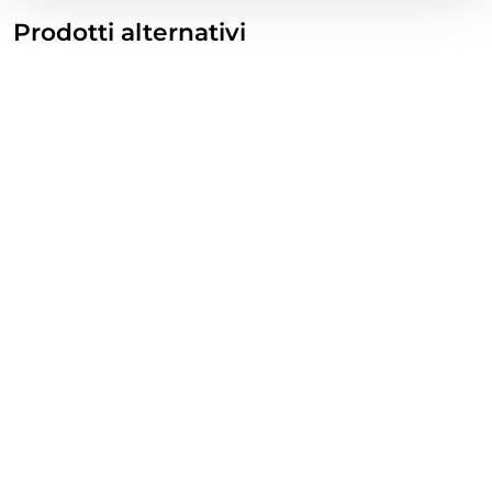
Prodotti alternativi