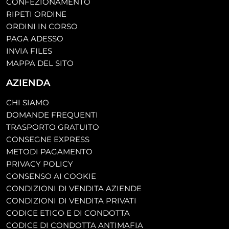
CONFEZIONAMENTO
RIPETI ORDINE
ORDINI IN CORSO
PAGA ADESSO
INVIA FILES
MAPPA DEL SITO
AZIENDA
CHI SIAMO
DOMANDE FREQUENTI
TRASPORTO GRATUITO
CONSEGNE EXPRESS
METODI PAGAMENTO
PRIVACY POLICY
CONSENSO AI COOKIE
CONDIZIONI DI VENDITA AZIENDE
CONDIZIONI DI VENDITA PRIVATI
CODICE ETICO E DI CONDOTTA
CODICE DI CONDOTTA ANTIMAFIA