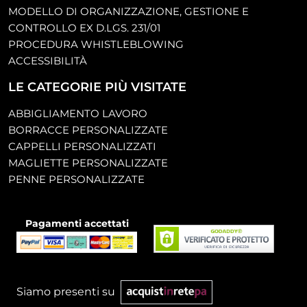
MODELLO DI ORGANIZZAZIONE, GESTIONE E
CONTROLLO EX D.LGS. 231/01
PROCEDURA WHISTLEBLOWING
ACCESSIBILITÀ
LE CATEGORIE PIÙ VISITATE
ABBIGLIAMENTO LAVORO
BORRACCE PERSONALIZZATE
CAPPELLI PERSONALIZZATI
MAGLIETTE PERSONALIZZATE
PENNE PERSONALIZZATE
Pagamenti accettati
Siamo presenti su