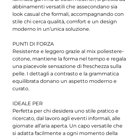
abbinamenti versatili che assecondano sia
look casual che formali, accompagnando con
stile chi cerca qualità, comfort e un design
moderno in un’unica soluzione.
PUNTI DI FORZA
Resistente e leggero grazie al mix poliestere-
cotone, mantiene la forma nel tempo e regala
una piacevole sensazione di freschezza sulla
pelle. I dettagli a contrasto e la grammatica
equilibrata donano un aspetto moderno e
curato.
IDEALE PER
Perfetta per chi desidera uno stile pratico e
ricercato, dal lavoro agli eventi informali, alle
giornate all’aria aperta. Un capo versatile che
si adatta facilmente a ogni momento della