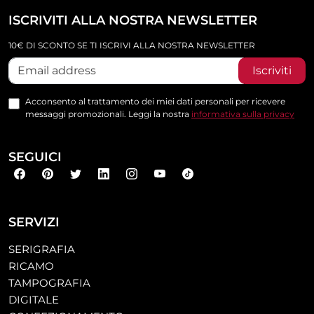
ISCRIVITI ALLA NOSTRA NEWSLETTER
10€ DI SCONTO SE TI ISCRIVI ALLA NOSTRA NEWSLETTER
Iscriviti
Acconsento al trattamento dei miei dati personali per ricevere
messaggi promozionali. Leggi la nostra
informativa sulla privacy
SEGUICI
SERVIZI
SERIGRAFIA
RICAMO
TAMPOGRAFIA
DIGITALE