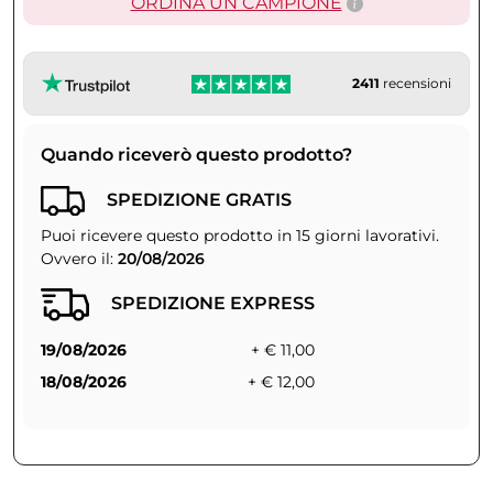
ORDINA UN CAMPIONE
2411
recensioni
Quando riceverò questo prodotto?
SPEDIZIONE GRATIS
Puoi ricevere questo prodotto in 15 giorni lavorativi.
Ovvero il:
20/08/2026
SPEDIZIONE EXPRESS
19/08/2026
+ € 11,00
18/08/2026
+ € 12,00