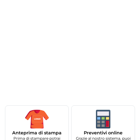
Anteprima di stampa
Preventivi online
Prima di stampare potrai
Grazie al nostro sistema, puoi