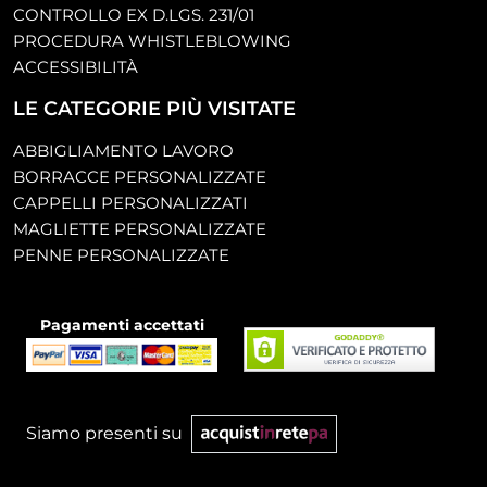
CONTROLLO EX D.LGS. 231/01
PROCEDURA WHISTLEBLOWING
ACCESSIBILITÀ
LE CATEGORIE PIÙ VISITATE
ABBIGLIAMENTO LAVORO
BORRACCE PERSONALIZZATE
CAPPELLI PERSONALIZZATI
MAGLIETTE PERSONALIZZATE
PENNE PERSONALIZZATE
Pagamenti accettati
Siamo presenti su