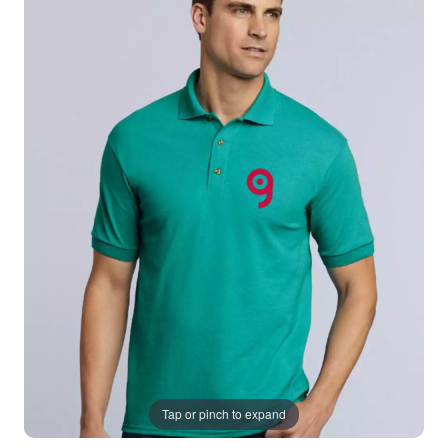
Tap or pinch to expand