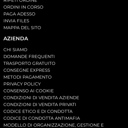
RIPETI ORDINE
ORDINI IN CORSO
PAGA ADESSO
INVIA FILES
MAPPA DEL SITO
AZIENDA
CHI SIAMO
DOMANDE FREQUENTI
TRASPORTO GRATUITO
CONSEGNE EXPRESS
METODI PAGAMENTO
PRIVACY POLICY
CONSENSO AI COOKIE
CONDIZIONI DI VENDITA AZIENDE
CONDIZIONI DI VENDITA PRIVATI
CODICE ETICO E DI CONDOTTA
CODICE DI CONDOTTA ANTIMAFIA
MODELLO DI ORGANIZZAZIONE, GESTIONE E