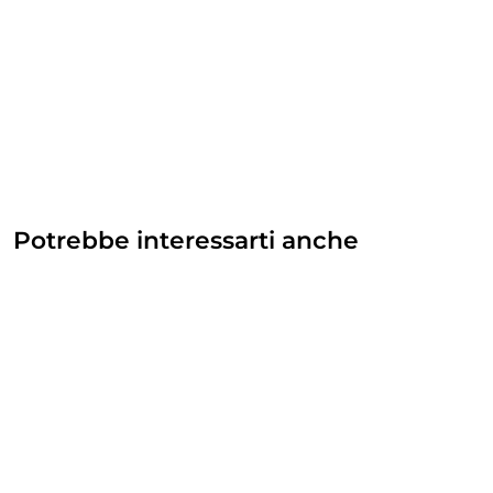
Potrebbe interessarti anche