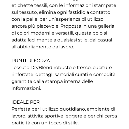
etichette tessili, con le informazioni stampate
sul tessuto, elimina ogni fastidio a contatto
con la pelle, per un’esperienza di utilizzo
ancora più piacevole. Proposta in una galleria
di colori moderni e versatili, questa polo si
adatta facilmente a qualsiasi stile, dal casual
all’abbigliamento da lavoro.
PUNTI DI FORZA
Tessuto DryBlend robusto e fresco, cuciture
rinforzate, dettagli sartoriali curati e comodità
garantita dalla stampa interna delle
informazioni.
IDEALE PER
Perfetta per l’utilizzo quotidiano, ambiente di
lavoro, attività sportive leggere e per chi cerca
praticità con un tocco di stile.