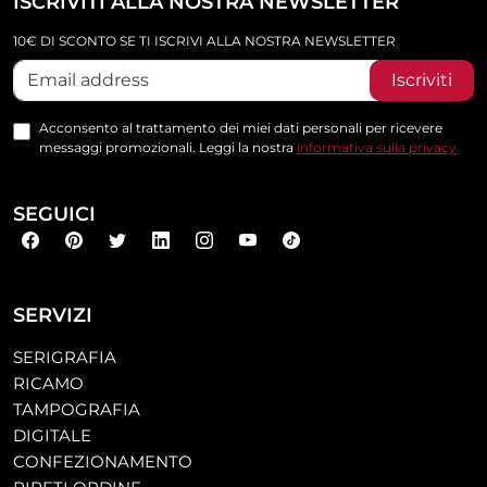
ISCRIVITI ALLA NOSTRA NEWSLETTER
10€ DI SCONTO SE TI ISCRIVI ALLA NOSTRA NEWSLETTER
Iscriviti
Acconsento al trattamento dei miei dati personali per ricevere
messaggi promozionali. Leggi la nostra
informativa sulla privacy
SEGUICI
SERVIZI
SERIGRAFIA
RICAMO
TAMPOGRAFIA
DIGITALE
CONFEZIONAMENTO