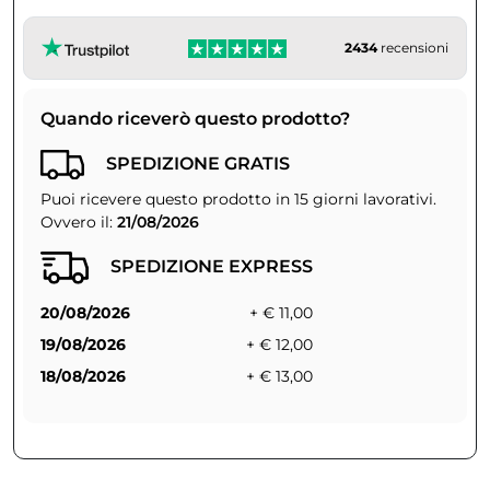
2434
recensioni
Quando riceverò questo prodotto?
SPEDIZIONE GRATIS
Puoi ricevere questo prodotto in 15 giorni lavorativi.
Ovvero il:
21/08/2026
SPEDIZIONE EXPRESS
20/08/2026
+ € 11,00
19/08/2026
+ € 12,00
18/08/2026
+ € 13,00