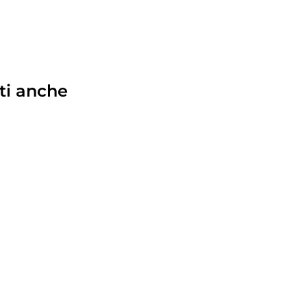
ti anche