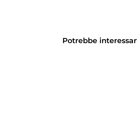
Potrebbe interessar