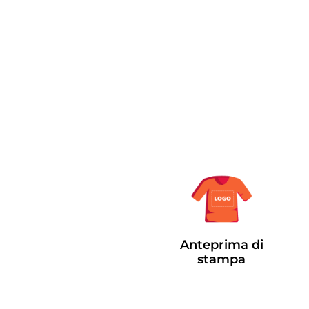
Anteprima di
stampa