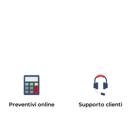
Preventivi online
Supporto clienti