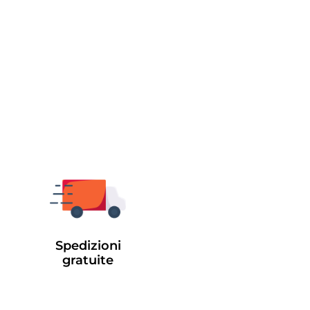
Spedizioni
gratuite