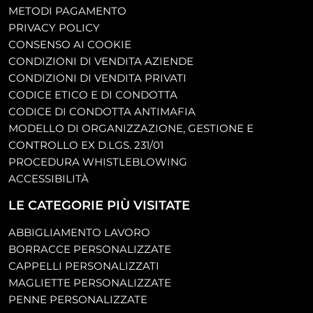
METODI PAGAMENTO
PRIVACY POLICY
CONSENSO AI COOKIE
CONDIZIONI DI VENDITA AZIENDE
CONDIZIONI DI VENDITA PRIVATI
CODICE ETICO E DI CONDOTTA
CODICE DI CONDOTTA ANTIMAFIA
MODELLO DI ORGANIZZAZIONE, GESTIONE E
CONTROLLO EX D.LGS. 231/01
PROCEDURA WHISTLEBLOWING
ACCESSIBILITÀ
LE CATEGORIE PIÙ VISITATE
ABBIGLIAMENTO LAVORO
BORRACCE PERSONALIZZATE
CAPPELLI PERSONALIZZATI
MAGLIETTE PERSONALIZZATE
PENNE PERSONALIZZATE