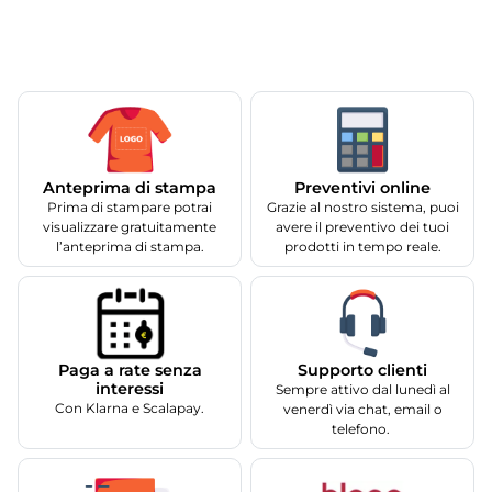
Anteprima di stampa
Preventivi online
Prima di stampare potrai
Grazie al nostro sistema, puoi
visualizzare gratuitamente
avere il preventivo dei tuoi
l’anteprima di stampa.
prodotti in tempo reale.
Supporto clienti
Paga a rate senza
interessi
Sempre attivo dal lunedì al
Con Klarna e Scalapay.
venerdì via chat, email o
telefono.