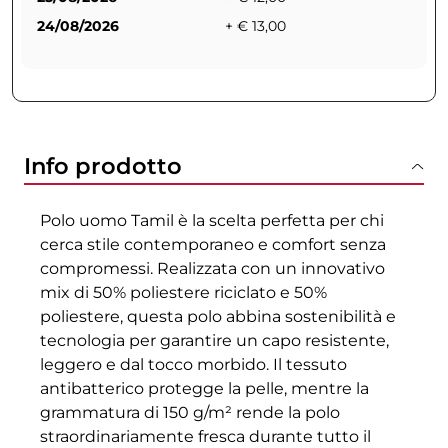
24/08/2026
+ € 13,00
Info prodotto
Polo uomo Tamil è la scelta perfetta per chi
cerca stile contemporaneo e comfort senza
compromessi. Realizzata con un innovativo
mix di 50% poliestere riciclato e 50%
poliestere, questa polo abbina sostenibilità e
tecnologia per garantire un capo resistente,
leggero e dal tocco morbido. Il tessuto
antibatterico protegge la pelle, mentre la
grammatura di 150 g/m² rende la polo
straordinariamente fresca durante tutto il