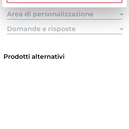
Area di personalizzazione
Domande e risposte
Prodotti alternativi