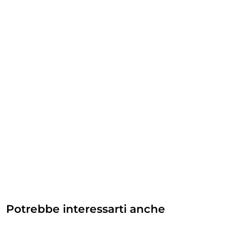
Potrebbe interessarti anche