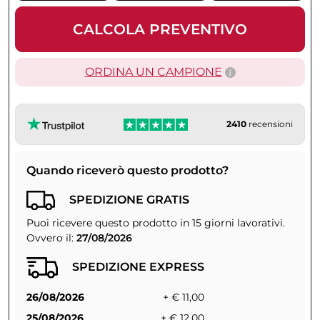
CALCOLA PREVENTIVO
ORDINA UN CAMPIONE
2410
recensioni
Quando riceverò questo prodotto?
SPEDIZIONE GRATIS
Puoi ricevere questo prodotto in 15 giorni lavorativi.
Ovvero il:
27/08/2026
SPEDIZIONE EXPRESS
26/08/2026
+ € 11,00
25/08/2026
+ € 12,00