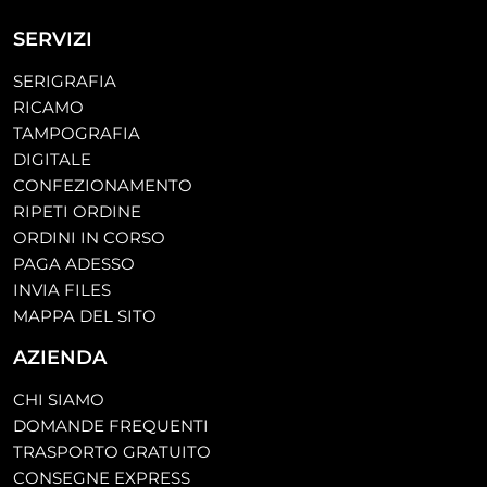
SERVIZI
SERIGRAFIA
RICAMO
TAMPOGRAFIA
DIGITALE
CONFEZIONAMENTO
RIPETI ORDINE
ORDINI IN CORSO
PAGA ADESSO
INVIA FILES
MAPPA DEL SITO
AZIENDA
CHI SIAMO
DOMANDE FREQUENTI
TRASPORTO GRATUITO
CONSEGNE EXPRESS