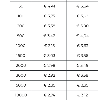
50
€ 4,41
€ 6,64
100
€ 3,75
€ 5,62
200
€ 3,58
€ 5,00
500
€ 3,42
€ 4,04
1000
€ 3,15
€ 3,63
1500
€ 3,03
€ 3,56
2000
€ 2,98
€ 3,49
3000
€ 2,92
€ 3,38
5000
€ 2,85
€ 3,35
10000
€ 2,74
€ 3,12