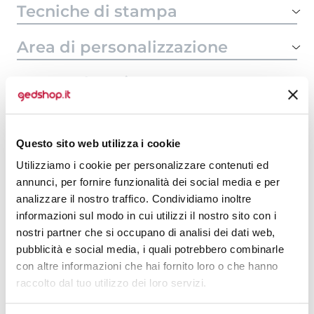
Tecniche di stampa
Area di personalizzazione
Domande e risposte
Questo sito web utilizza i cookie
Prodotti alternativi
Utilizziamo i cookie per personalizzare contenuti ed
annunci, per fornire funzionalità dei social media e per
analizzare il nostro traffico. Condividiamo inoltre
informazioni sul modo in cui utilizzi il nostro sito con i
nostri partner che si occupano di analisi dei dati web,
pubblicità e social media, i quali potrebbero combinarle
con altre informazioni che hai fornito loro o che hanno
raccolto dal tuo utilizzo dei loro servizi.