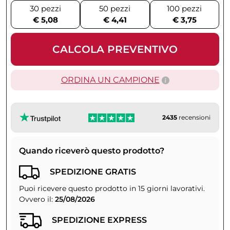
30 pezzi
50 pezzi
100 pezzi
€ 5,08
€ 4,41
€ 3,75
CALCOLA PREVENTIVO
ORDINA UN CAMPIONE
2435
recensioni
Quando riceverò questo prodotto?
SPEDIZIONE GRATIS
Puoi ricevere questo prodotto in 15 giorni lavorativi.
Ovvero il:
25/08/2026
SPEDIZIONE EXPRESS