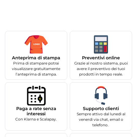
Anteprima di stampa
Preventivi online
Prima di stampare potrai
Grazie al nostro sistema, puoi
visualizzare gratuitamente
avere il preventivo dei tuoi
l’anteprima di stampa.
prodotti in tempo reale.
Supporto clienti
Paga a rate senza
interessi
Sempre attivo dal lunedì al
Con Klarna e Scalapay.
venerdì via chat, email o
telefono.