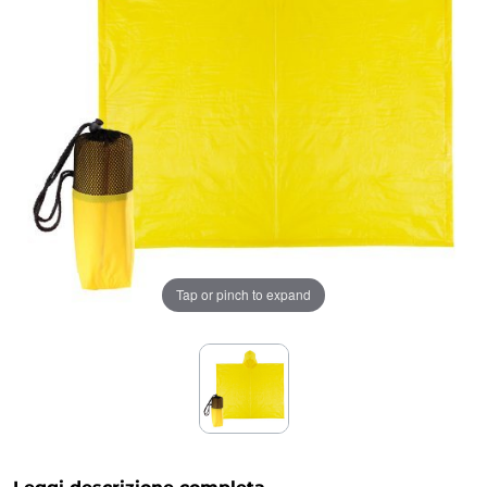
Tap or pinch to expand