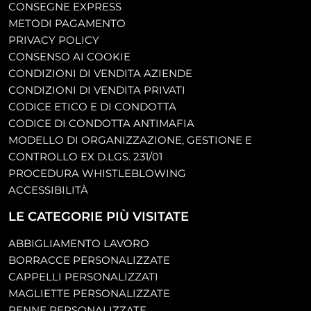
CONSEGNE EXPRESS
METODI PAGAMENTO
PRIVACY POLICY
CONSENSO AI COOKIE
CONDIZIONI DI VENDITA AZIENDE
CONDIZIONI DI VENDITA PRIVATI
CODICE ETICO E DI CONDOTTA
CODICE DI CONDOTTA ANTIMAFIA
MODELLO DI ORGANIZZAZIONE, GESTIONE E
CONTROLLO EX D.LGS. 231/01
PROCEDURA WHISTLEBLOWING
ACCESSIBILITÀ
LE CATEGORIE PIÙ VISITATE
ABBIGLIAMENTO LAVORO
BORRACCE PERSONALIZZATE
CAPPELLI PERSONALIZZATI
MAGLIETTE PERSONALIZZATE
PENNE PERSONALIZZATE