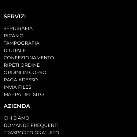
SERVIZI
SERIGRAFIA
RICAMO
TAMPOGRAFIA
DIGITALE
CONFEZIONAMENTO
RIPETI ORDINE
ORDINI IN CORSO
PAGA ADESSO
INVIA FILES
MAPPA DEL SITO
AZIENDA
CHI SIAMO
DOMANDE FREQUENTI
TRASPORTO GRATUITO