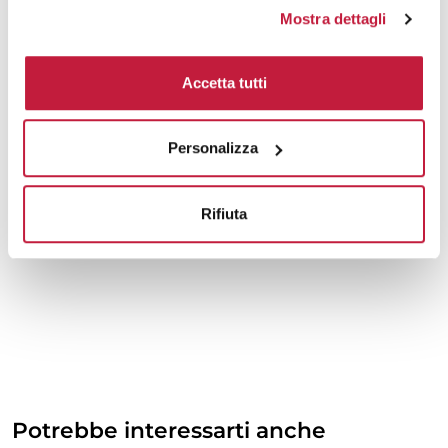
Mostra dettagli
Accetta tutti
Personalizza
Rifiuta
Potrebbe interessarti anche