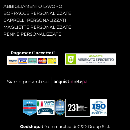
ABBIGLIAMENTO LAVORO
BORRACCE PERSONALIZZATE
CAPPELLI PERSONALIZZATI
MAGLIETTE PERSONALIZZATE
PENNE PERSONALIZZATE
Pagamenti accettati
Siamo presenti su
Gedshop.it
è un marchio di G&D Group S.r.l.