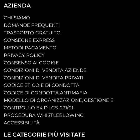
AZIENDA
CHI SIAMO
DOMANDE FREQUENTI
TRASPORTO GRATUITO
CONSEGNE EXPRESS
METODI PAGAMENTO
PRIVACY POLICY
CONSENSO AI COOKIE
CONDIZIONI DI VENDITA AZIENDE
CONDIZIONI DI VENDITA PRIVATI
CODICE ETICO E DI CONDOTTA
CODICE DI CONDOTTA ANTIMAFIA
MODELLO DI ORGANIZZAZIONE, GESTIONE E
CONTROLLO EX D.LGS. 231/01
PROCEDURA WHISTLEBLOWING
ACCESSIBILITÀ
LE CATEGORIE PIÙ VISITATE