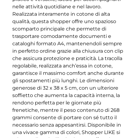
nelle attività quotidiane e nel lavoro.
Realizzata interamente in cotone di alta
qualità, questa shopper offre uno spazioso
scomparto principale che permette di
trasportare comodamente documenti e
cataloghi formato A4, mantenendoli sempre
in perfetto ordine grazie alla chiusura con clip
che assicura protezione e praticità. La tracolla
regolabile, realizzata anch’essa in cotone,
garantisce il massimo comfort anche durante
gli spostamenti più lunghi. Le dimensioni
generose di 32 x 38 x 5 cm, con un ulteriore
soffietto che aumenta la capacità interna, la
rendono perfetta per le giornate più
frenetiche, mentre il peso contenuto di 268
grammi consente di portare con sé tutto il
necessario senza appesantirsi. Disponibile in
una vivace gamma di colori, Shopper LIKE si