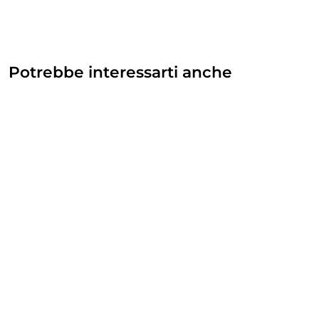
Potrebbe interessarti anche