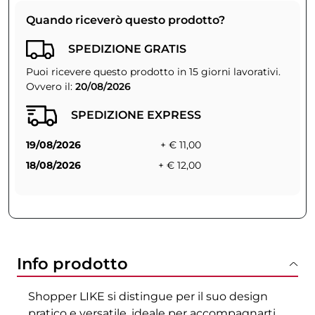
Quando riceverò questo prodotto?
SPEDIZIONE GRATIS
Puoi ricevere questo prodotto in 15 giorni lavorativi.
Ovvero il:
20/08/2026
SPEDIZIONE EXPRESS
19/08/2026
+ € 11,00
18/08/2026
+ € 12,00
Info prodotto
Shopper LIKE si distingue per il suo design
pratico e versatile, ideale per accompagnarti