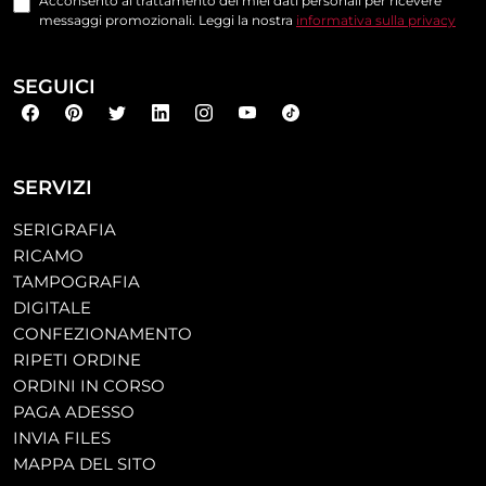
Acconsento al trattamento dei miei dati personali per ricevere
messaggi promozionali. Leggi la nostra
informativa sulla privacy
SEGUICI
SERVIZI
SERIGRAFIA
RICAMO
TAMPOGRAFIA
DIGITALE
CONFEZIONAMENTO
RIPETI ORDINE
ORDINI IN CORSO
PAGA ADESSO
INVIA FILES
MAPPA DEL SITO