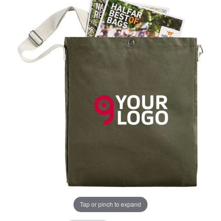
Tap or pinch to expand