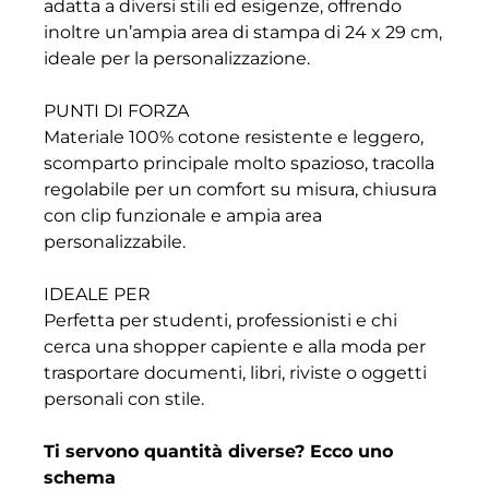
adatta a diversi stili ed esigenze, offrendo
inoltre un’ampia area di stampa di 24 x 29 cm,
ideale per la personalizzazione.
PUNTI DI FORZA
Materiale 100% cotone resistente e leggero,
scomparto principale molto spazioso, tracolla
regolabile per un comfort su misura, chiusura
con clip funzionale e ampia area
personalizzabile.
IDEALE PER
Perfetta per studenti, professionisti e chi
cerca una shopper capiente e alla moda per
trasportare documenti, libri, riviste o oggetti
personali con stile.
Ti servono quantità diverse? Ecco uno
schema