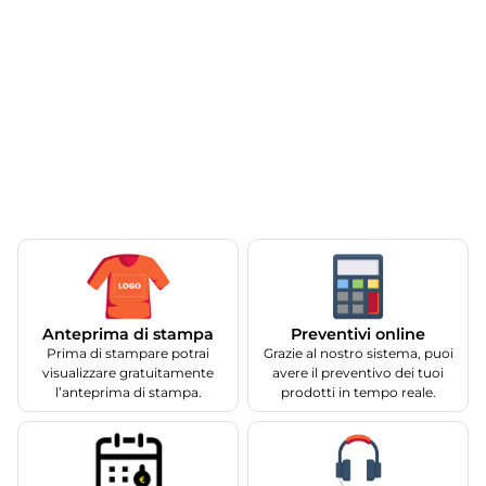
Anteprima di stampa
Preventivi online
Prima di stampare potrai
Grazie al nostro sistema, puoi
visualizzare gratuitamente
avere il preventivo dei tuoi
l’anteprima di stampa.
prodotti in tempo reale.