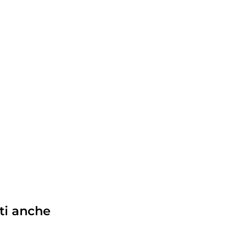
ti anche