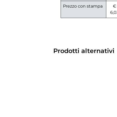
Prezzo con stampa
€
6,0
Prodotti alternativi