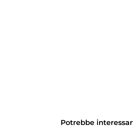
Potrebbe interessar