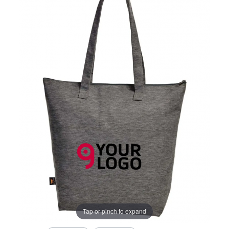
Tap or pinch to expand