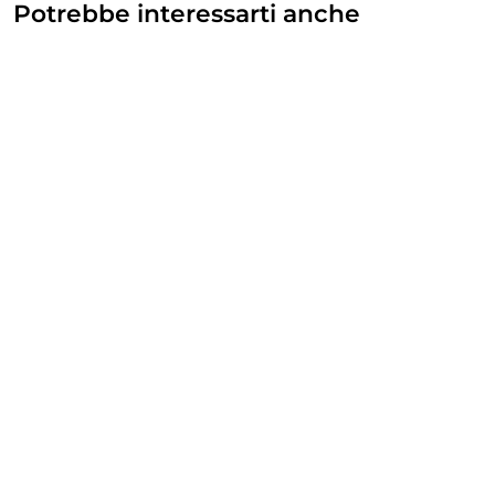
Potrebbe interessarti anche