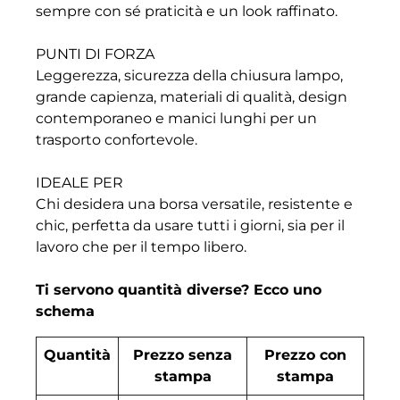
sempre con sé praticità e un look raffinato.
PUNTI DI FORZA
Leggerezza, sicurezza della chiusura lampo,
grande capienza, materiali di qualità, design
contemporaneo e manici lunghi per un
trasporto confortevole.
IDEALE PER
Chi desidera una borsa versatile, resistente e
chic, perfetta da usare tutti i giorni, sia per il
lavoro che per il tempo libero.
Ti servono quantità diverse? Ecco uno
schema
Quantità
Prezzo senza
Prezzo con
stampa
stampa