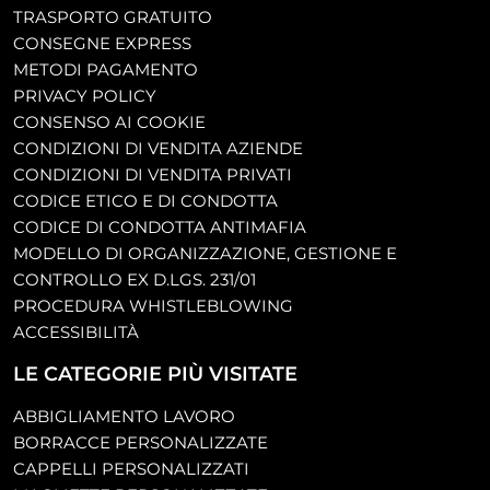
TRASPORTO GRATUITO
CONSEGNE EXPRESS
METODI PAGAMENTO
PRIVACY POLICY
CONSENSO AI COOKIE
CONDIZIONI DI VENDITA AZIENDE
CONDIZIONI DI VENDITA PRIVATI
CODICE ETICO E DI CONDOTTA
CODICE DI CONDOTTA ANTIMAFIA
MODELLO DI ORGANIZZAZIONE, GESTIONE E
CONTROLLO EX D.LGS. 231/01
PROCEDURA WHISTLEBLOWING
ACCESSIBILITÀ
LE CATEGORIE PIÙ VISITATE
ABBIGLIAMENTO LAVORO
BORRACCE PERSONALIZZATE
CAPPELLI PERSONALIZZATI