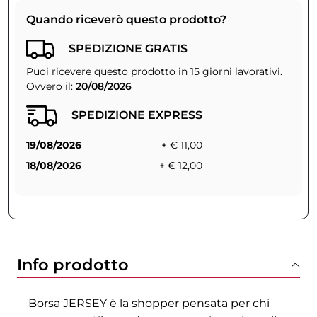
Quando riceverò questo prodotto?
SPEDIZIONE GRATIS
Puoi ricevere questo prodotto in 15 giorni lavorativi.
Ovvero il:
20/08/2026
SPEDIZIONE EXPRESS
19/08/2026
+ € 11,00
18/08/2026
+ € 12,00
Info prodotto
Borsa JERSEY è la shopper pensata per chi