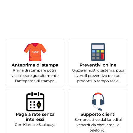
Anteprima di stampa
Preventivi online
Prima di stampare potrai
Grazie al nostro sistema, puoi
visualizzare gratuitamente
avere il preventivo dei tuoi
l’anteprima di stampa.
prodotti in tempo reale.
Supporto clienti
Paga a rate senza
interessi
Sempre attivo dal lunedì al
Con Klarna e Scalapay.
venerdì via chat, email o
telefono.