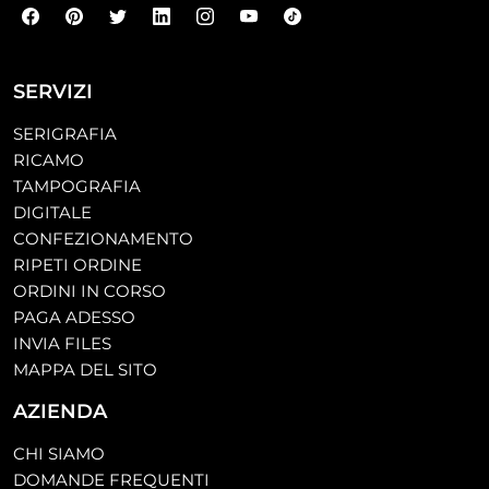
SERVIZI
SERIGRAFIA
RICAMO
TAMPOGRAFIA
DIGITALE
CONFEZIONAMENTO
RIPETI ORDINE
ORDINI IN CORSO
PAGA ADESSO
INVIA FILES
MAPPA DEL SITO
AZIENDA
CHI SIAMO
DOMANDE FREQUENTI