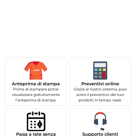
Anteprima di stampa
Preventivi online
Prima di stampare potrai
Grazie al nostro sistema, puoi
visualizzare gratuitamente
avere il preventivo dei tuoi
l’anteprima di stampa.
prodotti in tempo reale.
Supporto clienti
Paga a rate senza