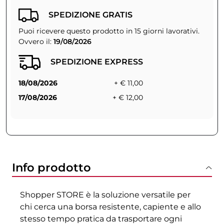
SPEDIZIONE GRATIS
Puoi ricevere questo prodotto in 15 giorni lavorativi.
Ovvero il:
19/08/2026
SPEDIZIONE EXPRESS
18/08/2026
+ € 11,00
17/08/2026
+ € 12,00
Info prodotto
Shopper STORE è la soluzione versatile per
chi cerca una borsa resistente, capiente e allo
stesso tempo pratica da trasportare ogni