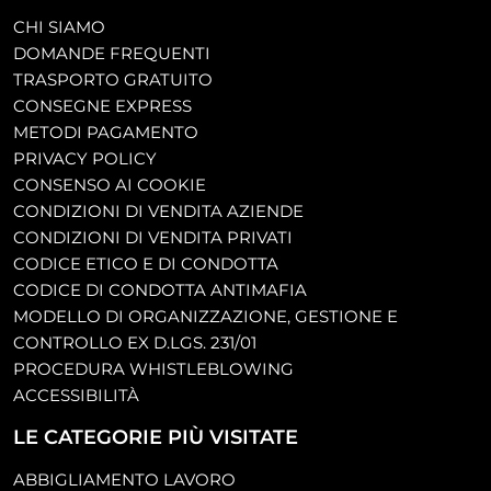
CHI SIAMO
DOMANDE FREQUENTI
TRASPORTO GRATUITO
CONSEGNE EXPRESS
METODI PAGAMENTO
PRIVACY POLICY
CONSENSO AI COOKIE
CONDIZIONI DI VENDITA AZIENDE
CONDIZIONI DI VENDITA PRIVATI
CODICE ETICO E DI CONDOTTA
CODICE DI CONDOTTA ANTIMAFIA
MODELLO DI ORGANIZZAZIONE, GESTIONE E
CONTROLLO EX D.LGS. 231/01
PROCEDURA WHISTLEBLOWING
ACCESSIBILITÀ
LE CATEGORIE PIÙ VISITATE
ABBIGLIAMENTO LAVORO