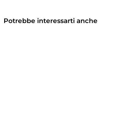
Potrebbe interessarti anche