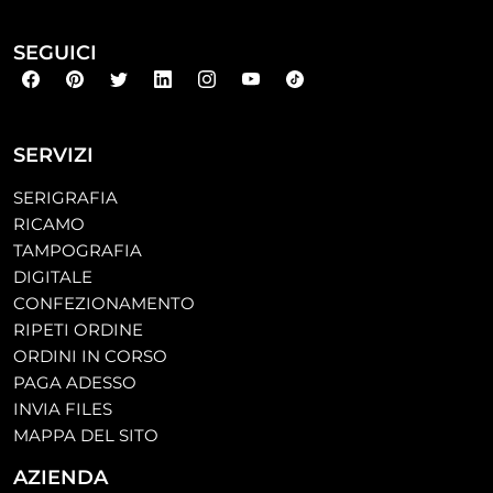
SEGUICI
SERVIZI
SERIGRAFIA
RICAMO
TAMPOGRAFIA
DIGITALE
CONFEZIONAMENTO
RIPETI ORDINE
ORDINI IN CORSO
PAGA ADESSO
INVIA FILES
MAPPA DEL SITO
AZIENDA