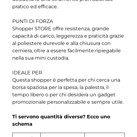
pratico ed efficace.
PUNTI DI FORZA
Shopper STORE offre resistenza, grande
capacità di carico, leggerezza e praticità grazie
al poliestere durevole e alla chiusura con
cerniera, oltre a essere facilmente ripiegabile
nella sua mini custodia.
IDEALE PER
Questa shopper è perfetta per chi cerca una
borsa spaziosa per la spesa, la palestra, il
tempo libero o per chi desidera un gadget
promozionale personalizzabile e sempre utile.
Ti servono quantità diverse? Ecco uno
schema