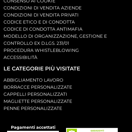
CONSENSO AI COOKIE
CONDIZIONI DI VENDITA AZIENDE
CONDIZIONI DI VENDITA PRIVATI
CODICE ETICO E DI CONDOTTA
CODICE DI CONDOTTA ANTIMAFIA
MODELLO DI ORGANIZZAZIONE, GESTIONE E
CONTROLLO EX D.LGS. 231/01
PROCEDURA WHISTLEBLOWING
ACCESSIBILITÀ
LE CATEGORIE PIÙ VISITATE
ABBIGLIAMENTO LAVORO
BORRACCE PERSONALIZZATE
CAPPELLI PERSONALIZZATI
MAGLIETTE PERSONALIZZATE
PENNE PERSONALIZZATE
Pagamenti accettati