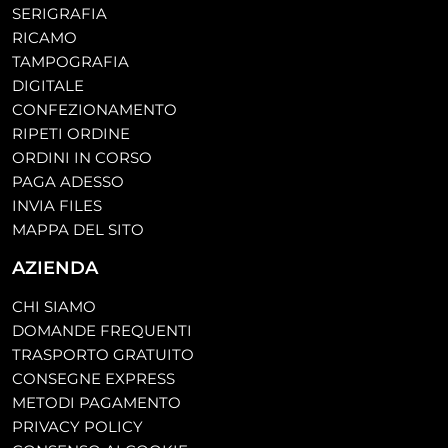
SERIGRAFIA
RICAMO
TAMPOGRAFIA
DIGITALE
CONFEZIONAMENTO
RIPETI ORDINE
ORDINI IN CORSO
PAGA ADESSO
INVIA FILES
MAPPA DEL SITO
AZIENDA
CHI SIAMO
DOMANDE FREQUENTI
TRASPORTO GRATUITO
CONSEGNE EXPRESS
METODI PAGAMENTO
PRIVACY POLICY