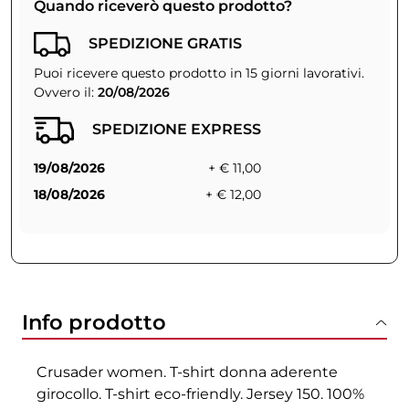
Quando riceverò questo prodotto?
SPEDIZIONE GRATIS
Puoi ricevere questo prodotto in 15 giorni lavorativi.
Ovvero il:
20/08/2026
SPEDIZIONE EXPRESS
19/08/2026
+ € 11,00
18/08/2026
+ € 12,00
Info prodotto
Crusader women. T-shirt donna aderente
girocollo. T-shirt eco-friendly. Jersey 150. 100%