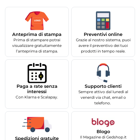
Anteprima di stampa
Preventivi online
Prima di stampare potrai
Grazie al nostro sistema, puoi
visualizzare gratuitamente
avere il preventivo dei tuoi
l’anteprima di stampa.
prodotti in tempo reale.
Supporto clienti
Paga a rate senza
interessi
Sempre attivo dal lunedì al
Con Klarna e Scalapay.
venerdì via chat, email o
telefono.
Blogo
Il Magazine di Gedshop.it
Spedizioni gratuite