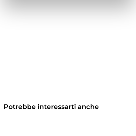
Potrebbe interessarti anche