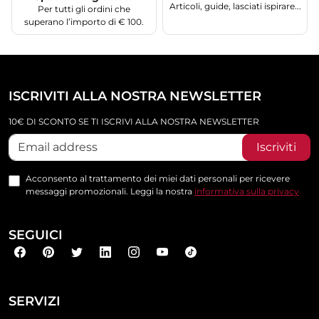
Articoli, guide, lasciati ispirare...
Per tutti gli ordini che
superano l’importo di € 100.
ISCRIVITI ALLA NOSTRA NEWSLETTER
10€ DI SCONTO SE TI ISCRIVI ALLA NOSTRA NEWSLETTER
Iscriviti
Acconsento al trattamento dei miei dati personali per ricevere
messaggi promozionali. Leggi la nostra
informativa sulla privacy
SEGUICI
SERVIZI