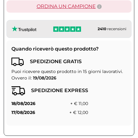
ORDINA UN CAMPIONE
2410
recensioni
Quando riceverò questo prodotto?
SPEDIZIONE GRATIS
Puoi ricevere questo prodotto in 15 giorni lavorativi.
Ovvero il:
19/08/2026
SPEDIZIONE EXPRESS
18/08/2026
+ € 11,00
17/08/2026
+ € 12,00