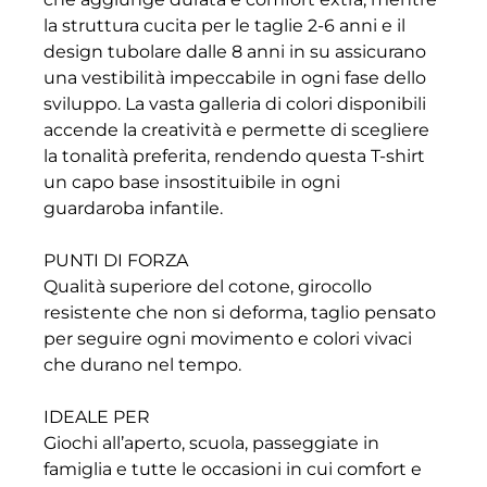
la struttura cucita per le taglie 2-6 anni e il
design tubolare dalle 8 anni in su assicurano
una vestibilità impeccabile in ogni fase dello
sviluppo. La vasta galleria di colori disponibili
accende la creatività e permette di scegliere
la tonalità preferita, rendendo questa T-shirt
un capo base insostituibile in ogni
guardaroba infantile.
PUNTI DI FORZA
Qualità superiore del cotone, girocollo
resistente che non si deforma, taglio pensato
per seguire ogni movimento e colori vivaci
che durano nel tempo.
IDEALE PER
Giochi all’aperto, scuola, passeggiate in
famiglia e tutte le occasioni in cui comfort e