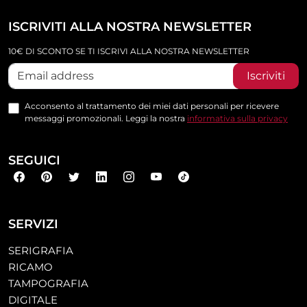
ISCRIVITI ALLA NOSTRA NEWSLETTER
10€ DI SCONTO SE TI ISCRIVI ALLA NOSTRA NEWSLETTER
Iscriviti
Acconsento al trattamento dei miei dati personali per ricevere
messaggi promozionali. Leggi la nostra
informativa sulla privacy
SEGUICI
SERVIZI
SERIGRAFIA
RICAMO
TAMPOGRAFIA
DIGITALE