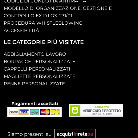
CODICE DI CONDOTTA ANTIMAFIA
MODELLO DI ORGANIZZAZIONE, GESTIONE E
CONTROLLO EX D.LGS. 231/01
PROCEDURA WHISTLEBLOWING
ACCESSIBILITÀ
LE CATEGORIE PIÙ VISITATE
ABBIGLIAMENTO LAVORO
BORRACCE PERSONALIZZATE
CAPPELLI PERSONALIZZATI
MAGLIETTE PERSONALIZZATE
PENNE PERSONALIZZATE
Pagamenti accettati
Siamo presenti su