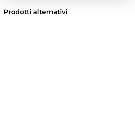
Prodotti alternativi