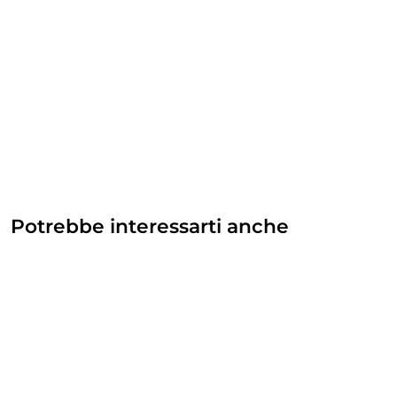
Potrebbe interessarti anche