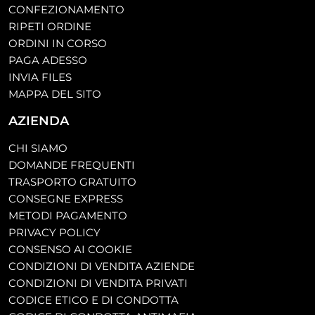
CONFEZIONAMENTO
RIPETI ORDINE
ORDINI IN CORSO
PAGA ADESSO
INVIA FILES
MAPPA DEL SITO
AZIENDA
CHI SIAMO
DOMANDE FREQUENTI
TRASPORTO GRATUITO
CONSEGNE EXPRESS
METODI PAGAMENTO
PRIVACY POLICY
CONSENSO AI COOKIE
CONDIZIONI DI VENDITA AZIENDE
CONDIZIONI DI VENDITA PRIVATI
CODICE ETICO E DI CONDOTTA