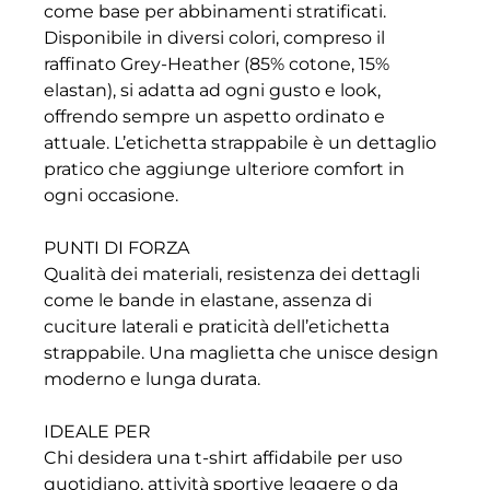
come base per abbinamenti stratificati.
Disponibile in diversi colori, compreso il
raffinato Grey-Heather (85% cotone, 15%
elastan), si adatta ad ogni gusto e look,
offrendo sempre un aspetto ordinato e
attuale. L’etichetta strappabile è un dettaglio
pratico che aggiunge ulteriore comfort in
ogni occasione.
PUNTI DI FORZA
Qualità dei materiali, resistenza dei dettagli
come le bande in elastane, assenza di
cuciture laterali e praticità dell’etichetta
strappabile. Una maglietta che unisce design
moderno e lunga durata.
IDEALE PER
Chi desidera una t-shirt affidabile per uso
quotidiano, attività sportive leggere o da