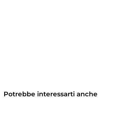
Potrebbe interessarti anche