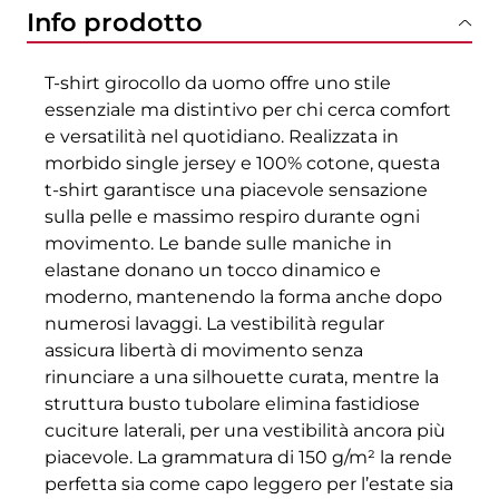
Info prodotto
T-shirt girocollo da uomo offre uno stile
essenziale ma distintivo per chi cerca comfort
e versatilità nel quotidiano. Realizzata in
morbido single jersey e 100% cotone, questa
t-shirt garantisce una piacevole sensazione
sulla pelle e massimo respiro durante ogni
movimento. Le bande sulle maniche in
elastane donano un tocco dinamico e
moderno, mantenendo la forma anche dopo
numerosi lavaggi. La vestibilità regular
assicura libertà di movimento senza
rinunciare a una silhouette curata, mentre la
struttura busto tubolare elimina fastidiose
cuciture laterali, per una vestibilità ancora più
piacevole. La grammatura di 150 g/m² la rende
perfetta sia come capo leggero per l’estate sia