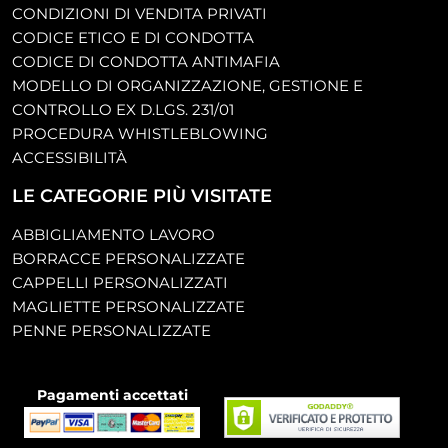
CONDIZIONI DI VENDITA PRIVATI
CODICE ETICO E DI CONDOTTA
CODICE DI CONDOTTA ANTIMAFIA
MODELLO DI ORGANIZZAZIONE, GESTIONE E
CONTROLLO EX D.LGS. 231/01
PROCEDURA WHISTLEBLOWING
ACCESSIBILITÀ
LE CATEGORIE PIÙ VISITATE
ABBIGLIAMENTO LAVORO
BORRACCE PERSONALIZZATE
CAPPELLI PERSONALIZZATI
MAGLIETTE PERSONALIZZATE
PENNE PERSONALIZZATE
Pagamenti accettati