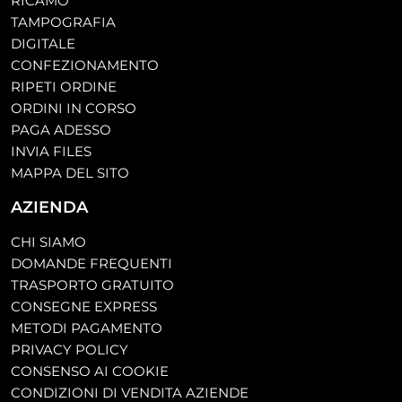
RICAMO
TAMPOGRAFIA
DIGITALE
CONFEZIONAMENTO
RIPETI ORDINE
ORDINI IN CORSO
PAGA ADESSO
INVIA FILES
MAPPA DEL SITO
AZIENDA
CHI SIAMO
DOMANDE FREQUENTI
TRASPORTO GRATUITO
CONSEGNE EXPRESS
METODI PAGAMENTO
PRIVACY POLICY
CONSENSO AI COOKIE
CONDIZIONI DI VENDITA AZIENDE