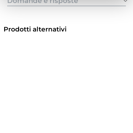
Domande e risposte
Prodotti alternativi