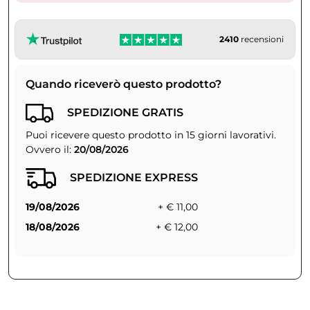
2410
recensioni
Quando riceverò questo prodotto?
SPEDIZIONE GRATIS
Puoi ricevere questo prodotto in 15 giorni lavorativi.
Ovvero il:
20/08/2026
SPEDIZIONE EXPRESS
19/08/2026
+ € 11,00
18/08/2026
+ € 12,00