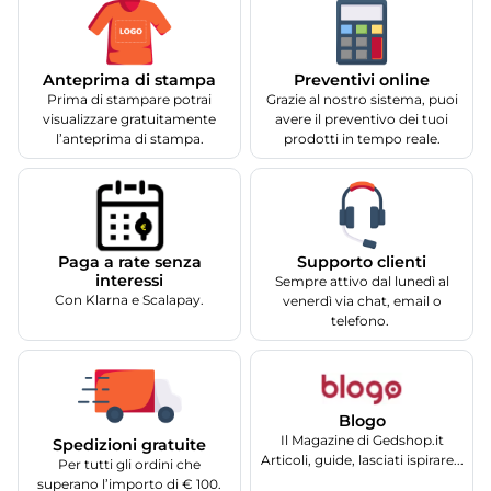
Anteprima di stampa
Preventivi online
Prima di stampare potrai
Grazie al nostro sistema, puoi
visualizzare gratuitamente
avere il preventivo dei tuoi
l’anteprima di stampa.
prodotti in tempo reale.
Supporto clienti
Paga a rate senza
interessi
Sempre attivo dal lunedì al
Con Klarna e Scalapay.
venerdì via chat, email o
telefono.
Blogo
Il Magazine di Gedshop.it
Spedizioni gratuite
Articoli, guide, lasciati ispirare...
Per tutti gli ordini che
superano l’importo di € 100.