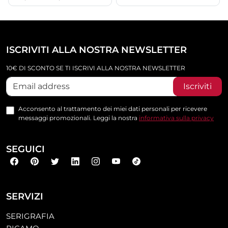
ISCRIVITI ALLA NOSTRA NEWSLETTER
10€ DI SCONTO SE TI ISCRIVI ALLA NOSTRA NEWSLETTER
Iscriviti
Acconsento al trattamento dei miei dati personali per ricevere
messaggi promozionali. Leggi la nostra
informativa sulla privacy
SEGUICI
SERVIZI
SERIGRAFIA