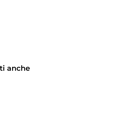
ti anche