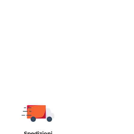
Spedizioni