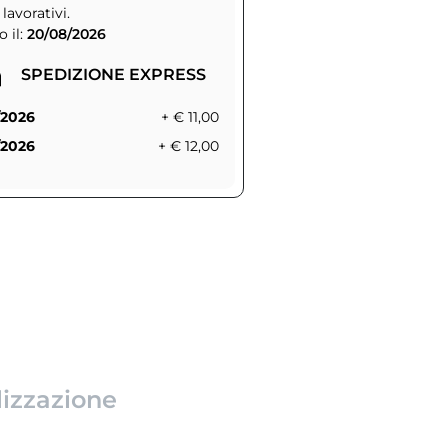
 lavorativi.
 il:
20/08/2026
SPEDIZIONE EXPRESS
/2026
+ € 11,00
/2026
+ € 12,00
lizzazione