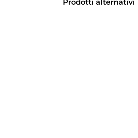
Prodotti alternativi