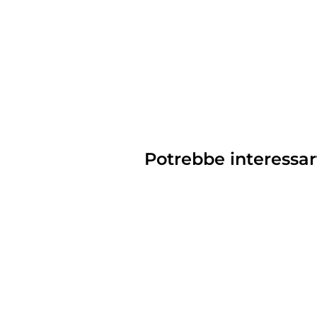
Potrebbe interessar