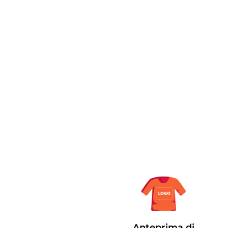
Anteprima di