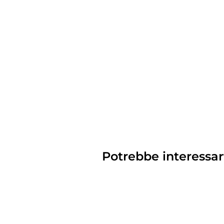
Potrebbe interessar