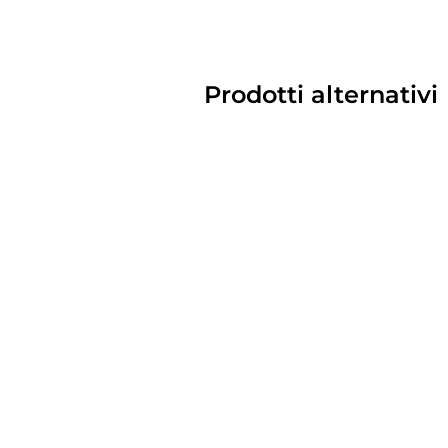
Prodotti alternativi