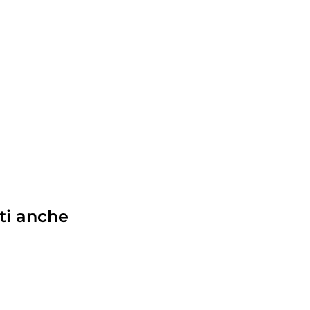
ti anche