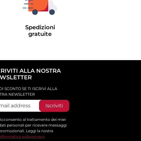
Spedizioni
gratuite
CRIVITI ALLA NOSTRA
WSLETTER
DI SCONTO SE TI ISCRIVI ALLA
TRA NEWSLETTER
Iscriviti
Acconsento al trattamento dei miei
dati personali per ricevere messaggi
promozionali. Leggi la nostra
informativa sulla privacy