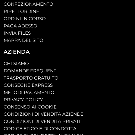
CONFEZIONAMENTO
RIPETI ORDINE
ORDINI IN CORSO
PAGA ADESSO
INVIA FILES
MAPPA DEL SITO
AZIENDA
CHI SIAMO
DOMANDE FREQUENTI
TRASPORTO GRATUITO
CONSEGNE EXPRESS
METODI PAGAMENTO
PRIVACY POLICY
CONSENSO AI COOKIE
CONDIZIONI DI VENDITA AZIENDE
CONDIZIONI DI VENDITA PRIVATI
CODICE ETICO E DI CONDOTTA