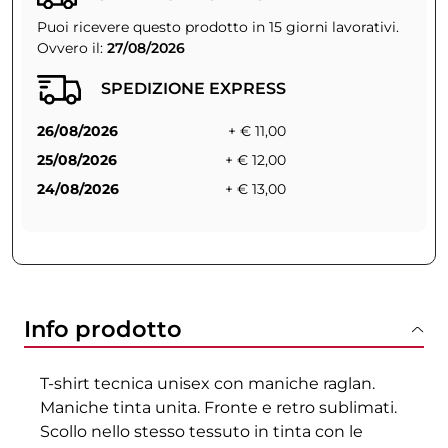
Puoi ricevere questo prodotto in 15 giorni lavorativi.
Ovvero il:
27/08/2026
SPEDIZIONE EXPRESS
26/08/2026
+ € 11,00
25/08/2026
+ € 12,00
24/08/2026
+ € 13,00
Info prodotto
T-shirt tecnica unisex con maniche raglan.
Maniche tinta unita. Fronte e retro sublimati.
Scollo nello stesso tessuto in tinta con le