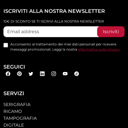
ISCRIVITI ALLA NOSTRA NEWSLETTER
10€ DI SCONTO SE TI ISCRIVI ALLA NOSTRA NEWSLETTER
Iscriviti
Acconsento al trattamento dei miei dati personali per ricevere
messaggi promozionali. Leggi la nostra
informativa sulla privacy
SEGUICI
SERVIZI
SERIGRAFIA
RICAMO
TAMPOGRAFIA
DIGITALE