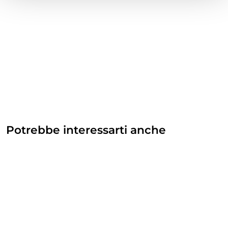
Potrebbe interessarti anche