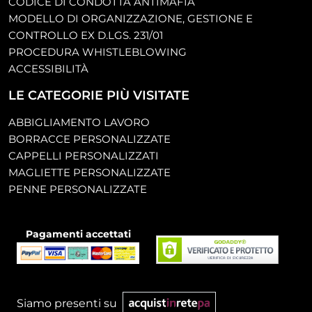
CODICE DI CONDOTTA ANTIMAFIA
MODELLO DI ORGANIZZAZIONE, GESTIONE E
CONTROLLO EX D.LGS. 231/01
PROCEDURA WHISTLEBLOWING
ACCESSIBILITÀ
LE CATEGORIE PIÙ VISITATE
ABBIGLIAMENTO LAVORO
BORRACCE PERSONALIZZATE
CAPPELLI PERSONALIZZATI
MAGLIETTE PERSONALIZZATE
PENNE PERSONALIZZATE
Pagamenti accettati
Siamo presenti su