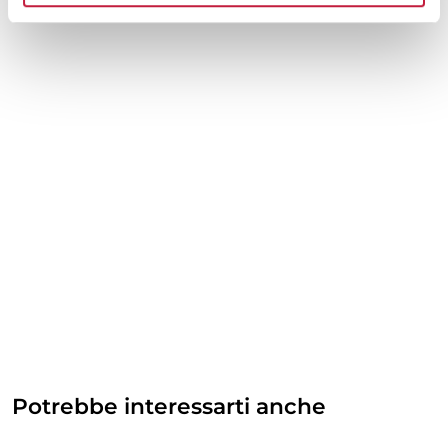
Potrebbe interessarti anche