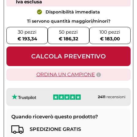
Iva esclusa
Disponibilità immediata
Ti servono quantità maggiori/minori?
30 pezzi
50 pezzi
100 pezzi
€ 193,34
€ 186,32
€ 183,00
CALCOLA PREVENTIVO
ORDINA UN CAMPIONE
2411
recensioni
Quando riceverò questo prodotto?
SPEDIZIONE GRATIS