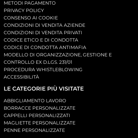
METODI PAGAMENTO
PRIVACY POLICY
CONSENSO AI COOKIE
CONDIZIONI DI VENDITA AZIENDE
CONDIZIONI DI VENDITA PRIVATI
CODICE ETICO E DI CONDOTTA
CODICE DI CONDOTTA ANTIMAFIA
MODELLO DI ORGANIZZAZIONE, GESTIONE E
CONTROLLO EX D.LGS. 231/01
PROCEDURA WHISTLEBLOWING
ACCESSIBILITÀ
LE CATEGORIE PIÙ VISITATE
ABBIGLIAMENTO LAVORO
BORRACCE PERSONALIZZATE
CAPPELLI PERSONALIZZATI
MAGLIETTE PERSONALIZZATE
PENNE PERSONALIZZATE