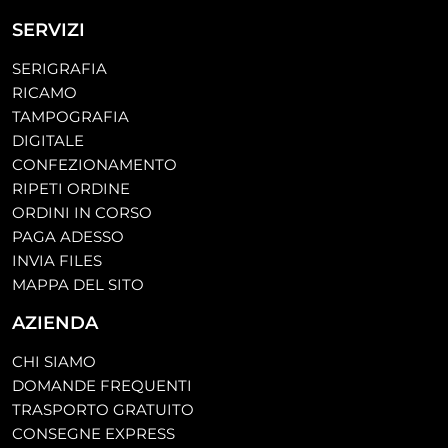
SERVIZI
SERIGRAFIA
RICAMO
TAMPOGRAFIA
DIGITALE
CONFEZIONAMENTO
RIPETI ORDINE
ORDINI IN CORSO
PAGA ADESSO
INVIA FILES
MAPPA DEL SITO
AZIENDA
CHI SIAMO
DOMANDE FREQUENTI
TRASPORTO GRATUITO
CONSEGNE EXPRESS