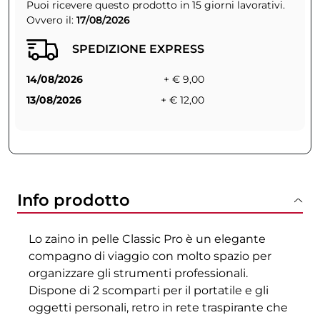
Puoi ricevere questo prodotto in 15 giorni lavorativi.
Ovvero il:
17/08/2026
SPEDIZIONE EXPRESS
14/08/2026
+ € 9,00
13/08/2026
+ € 12,00
Info prodotto
Lo zaino in pelle Classic Pro è un elegante
compagno di viaggio con molto spazio per
organizzare gli strumenti professionali.
Dispone di 2 scomparti per il portatile e gli
oggetti personali, retro in rete traspirante che