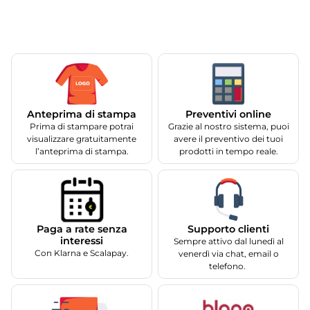
Anteprima di stampa
Preventivi online
Prima di stampare potrai
Grazie al nostro sistema, puoi
visualizzare gratuitamente
avere il preventivo dei tuoi
l’anteprima di stampa.
prodotti in tempo reale.
Supporto clienti
Paga a rate senza
interessi
Sempre attivo dal lunedì al
Con Klarna e Scalapay.
venerdì via chat, email o
telefono.