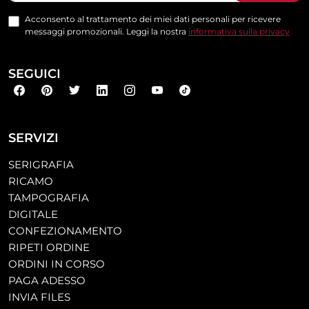
Acconsento al trattamento dei miei dati personali per ricevere
messaggi promozionali. Leggi la nostra
informativa sulla privacy
SEGUICI
SERVIZI
SERIGRAFIA
RICAMO
TAMPOGRAFIA
DIGITALE
CONFEZIONAMENTO
RIPETI ORDINE
ORDINI IN CORSO
PAGA ADESSO
INVIA FILES