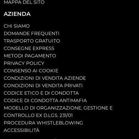
MAPPA DEL SITO
AZIENDA
CHI SIAMO
DOMANDE FREQUENTI
TRASPORTO GRATUITO
CONSEGNE EXPRESS
METODI PAGAMENTO
PRIVACY POLICY
CONSENSO AI COOKIE
CONDIZIONI DI VENDITA AZIENDE
CONDIZIONI DI VENDITA PRIVATI
CODICE ETICO E DI CONDOTTA
CODICE DI CONDOTTA ANTIMAFIA
MODELLO DI ORGANIZZAZIONE, GESTIONE E
CONTROLLO EX D.LGS. 231/01
PROCEDURA WHISTLEBLOWING
ACCESSIBILITÀ