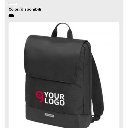
Colori disponibili