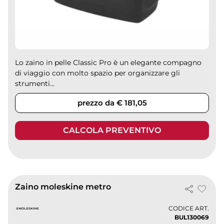
Lo zaino in pelle Classic Pro è un elegante compagno
di viaggio con molto spazio per organizzare gli
strumenti...
prezzo da € 181,05
CALCOLA PREVENTIVO
Zaino moleskine metro
CODICE ART.
BUL130069