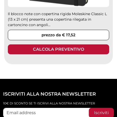
Il blocco note con copertina rigida Moleskine Classic L
(13 x 21 cm) presenta una copertina rilegata in
cartoncino con angoli...
prezzo da € 17,52
CALCOLA PREVENTIVO
ISCRIVITI ALLA NOSTRA NEWSLETTER
10€ DI SCONTO SE TI ISCRIVI ALLA NOSTRA NEWSLETTER
Iscriviti