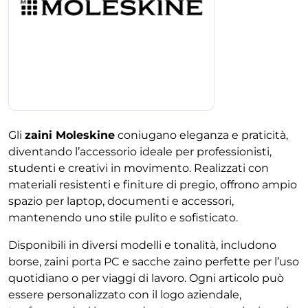
Gli
zaini Moleskine
coniugano eleganza e praticità,
diventando l’accessorio ideale per professionisti,
studenti e creativi in movimento. Realizzati con
materiali resistenti e finiture di pregio, offrono ampio
spazio per laptop, documenti e accessori,
mantenendo uno stile pulito e sofisticato.
Disponibili in diversi modelli e tonalità, includono
borse, zaini porta PC e sacche zaino perfette per l’uso
quotidiano o per viaggi di lavoro. Ogni articolo può
essere personalizzato con il logo aziendale,