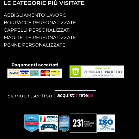
LE CATEGORIE PIÙ VISITATE
ABBIGLIAMENTO LAVORO
BORRACCE PERSONALIZZATE
CAPPELLI PERSONALIZZATI
MAGLIETTE PERSONALIZZATE
PENNE PERSONALIZZATE
Pagamenti accettati
Siamo presenti su