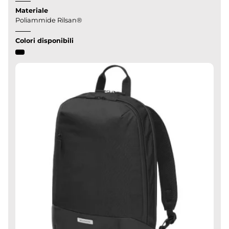
Materiale
Poliammide Rilsan®
Colori disponibili