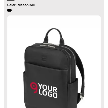
Colori disponibili