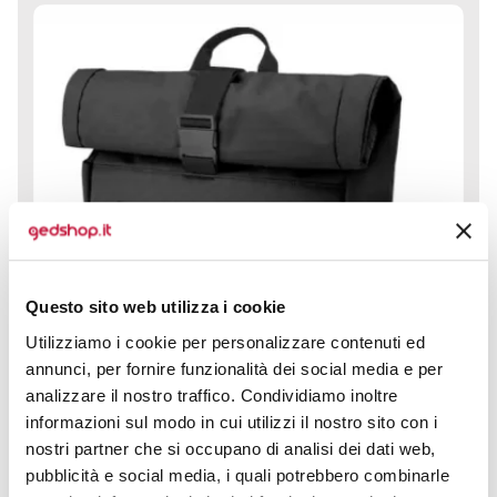
Questo sito web utilizza i cookie
Utilizziamo i cookie per personalizzare contenuti ed
annunci, per fornire funzionalità dei social media e per
analizzare il nostro traffico. Condividiamo inoltre
informazioni sul modo in cui utilizzi il nostro sito con i
nostri partner che si occupano di analisi dei dati web,
pubblicità e social media, i quali potrebbero combinarle