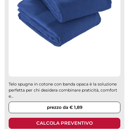
Telo spugna in cotone con banda opaca è la soluzione
perfetta per chi desidera combinare praticità, comfort
e...
prezzo da € 1,89
CALCOLA PREVENTIVO