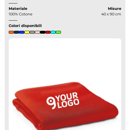
Materiale
Misure
100% Cotone
40 x 90 cm
Colori disponibili