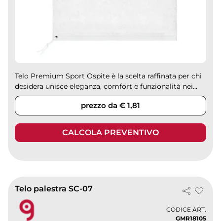
Telo Premium Sport Ospite è la scelta raffinata per chi
desidera unisce eleganza, comfort e funzionalità nei...
prezzo da € 1,81
CALCOLA PREVENTIVO
Telo palestra SC-07
CODICE ART.
GMR18105