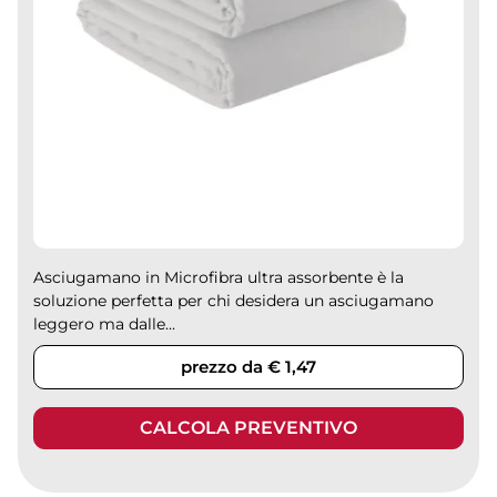
Asciugamano in Microfibra ultra assorbente è la
soluzione perfetta per chi desidera un asciugamano
leggero ma dalle...
prezzo da € 1,47
CALCOLA PREVENTIVO