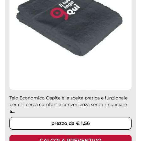
Telo Economico Ospite è la scelta pratica e funzionale
per chi cerca comfort e convenienza senza rinunciare
a...
prezzo da € 1,56
CALCOLA PREVENTIVO