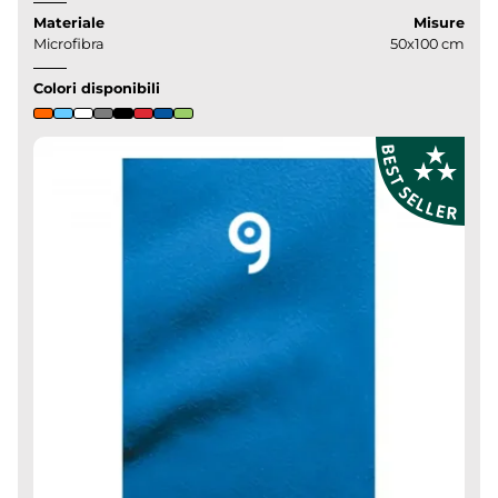
Materiale
Misure
Microfibra
50x100 cm
Colori disponibili