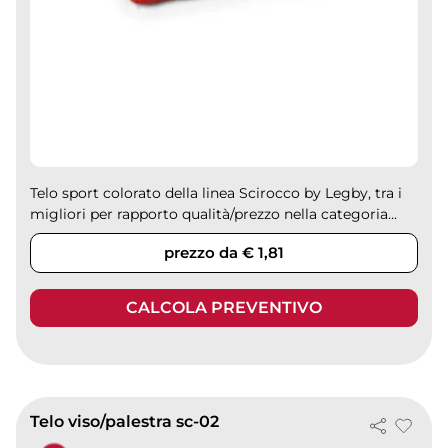
Telo sport colorato della linea Scirocco by Legby, tra i
migliori per rapporto qualità/prezzo nella categoria...
prezzo da € 1,81
CALCOLA PREVENTIVO
Telo viso/palestra sc-02