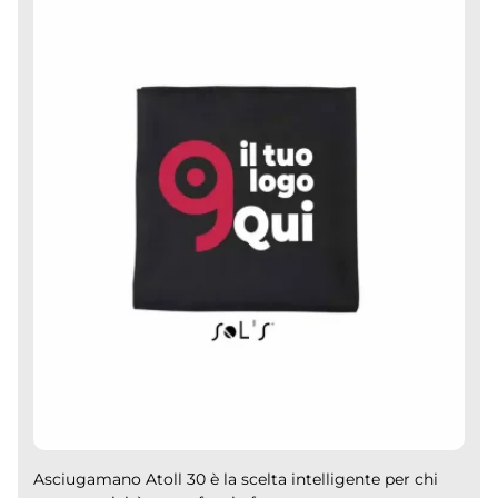
Asciugamano Atoll 30 è la scelta intelligente per chi