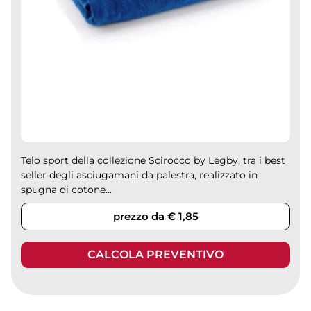
Telo sport della collezione Scirocco by Legby, tra i best
seller degli asciugamani da palestra, realizzato in
spugna di cotone...
prezzo da € 1,85
CALCOLA PREVENTIVO