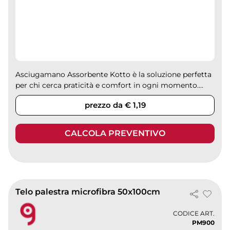
Asciugamano Assorbente Kotto è la soluzione perfetta
per chi cerca praticità e comfort in ogni momento....
prezzo da € 1,19
CALCOLA PREVENTIVO
Telo palestra microfibra 50x100cm
CODICE ART.
PM900