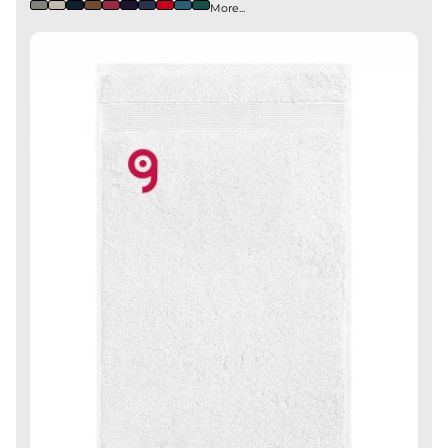
More...