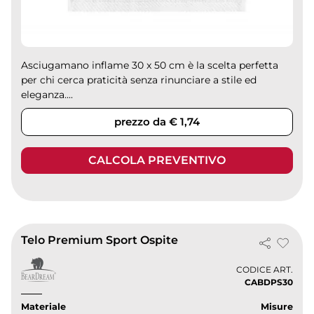
Asciugamano inflame 30 x 50 cm è la scelta perfetta
per chi cerca praticità senza rinunciare a stile ed
eleganza....
prezzo da € 1,74
CALCOLA PREVENTIVO
Telo Premium Sport Ospite
CODICE ART.
CABDPS30
Materiale
Misure