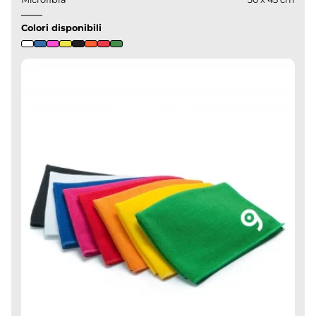
Colori disponibili