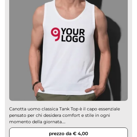
Canotta uomo classica Tank Top è il capo essenziale
pensato per chi desidera comfort e stile in ogni
momento della giornata....
prezzo da € 4,00