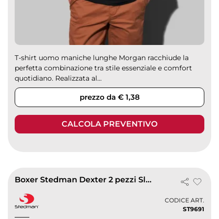
T-shirt uomo maniche lunghe Morgan racchiude la
perfetta combinazione tra stile essenziale e comfort
quotidiano. Realizzata al...
prezzo da € 1,38
CALCOLA PREVENTIVO
Boxer Stedman Dexter 2 pezzi Slim Fit
CODICE ART.
ST9691