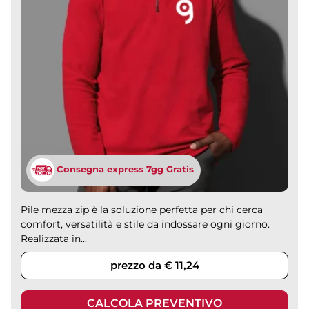
Consegna express 7gg Gratis
Pile mezza zip è la soluzione perfetta per chi cerca
comfort, versatilità e stile da indossare ogni giorno.
Realizzata in...
prezzo da € 11,24
CALCOLA PREVENTIVO