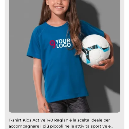
T-shirt Kids Active 140 Raglan è la scelta ideale per
accompagnare i più piccoli nelle attività sportive e...