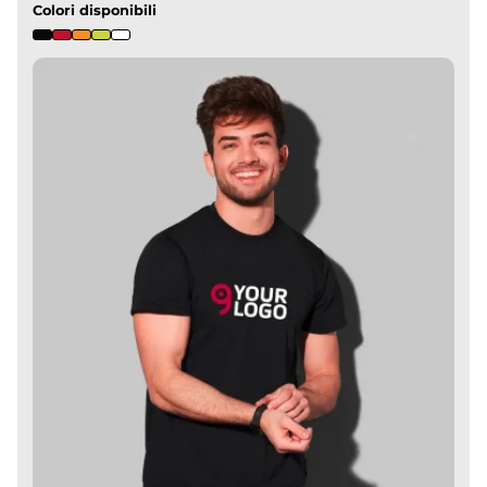
Colori disponibili