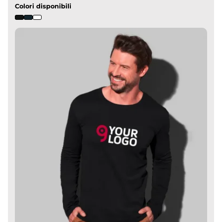
Colori disponibili