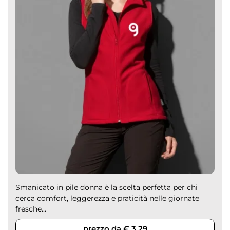
Smanicato in pile donna è la scelta perfetta per chi
cerca comfort, leggerezza e praticità nelle giornate
fresche...
prezzo da € 3,29