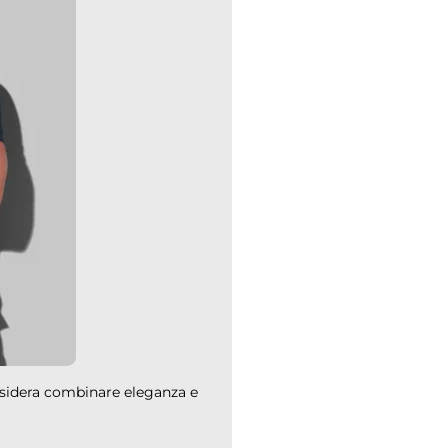
esidera combinare eleganza e