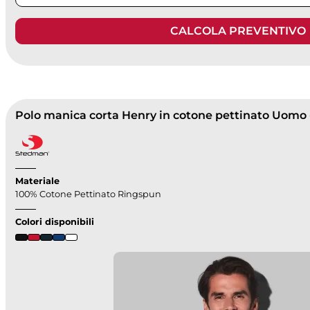
CALCOLA PREVENTIVO
Materiale
100% Cotone Pettinato Ringspun
Colori disponibili