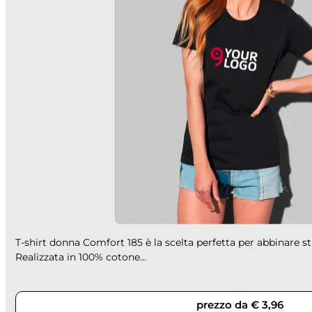
T-shirt donna Comfort 185 è la scelta perfetta per abbinare sti
Realizzata in 100% cotone...
prezzo da € 3,96