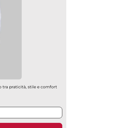
 tra praticità, stile e comfort