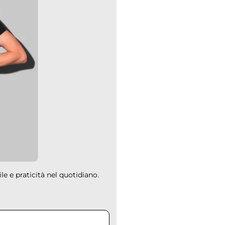
le e praticità nel quotidiano.