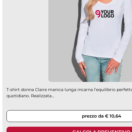
T-shirt donna Claire manica lunga incarna l’equilibrio perfetto
quotidiano. Realizzata...
prezzo da € 10,64