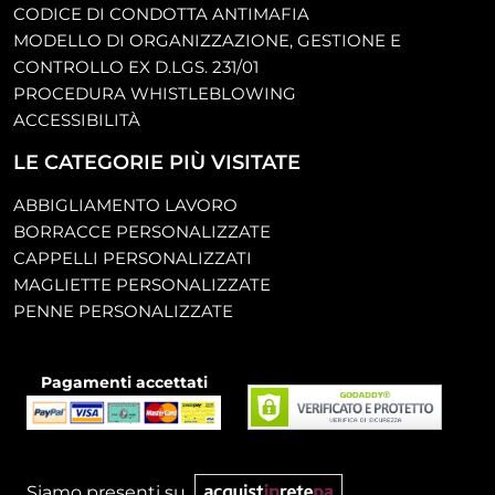
CODICE DI CONDOTTA ANTIMAFIA
MODELLO DI ORGANIZZAZIONE, GESTIONE E
CONTROLLO EX D.LGS. 231/01
PROCEDURA WHISTLEBLOWING
ACCESSIBILITÀ
LE CATEGORIE PIÙ VISITATE
ABBIGLIAMENTO LAVORO
BORRACCE PERSONALIZZATE
CAPPELLI PERSONALIZZATI
MAGLIETTE PERSONALIZZATE
PENNE PERSONALIZZATE
Pagamenti accettati
Siamo presenti su