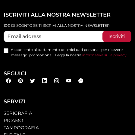
ISCRIVITI ALLA NOSTRA NEWSLETTER
10€ DI SCONTO SE TI ISCRIVI ALLA NOSTRA NEWSLETTER
Iscriviti
Acconsento al trattamento dei miei dati personali per ricevere
messaggi promozionali. Leggi la nostra
informativa sulla privacy
SEGUICI
SERVIZI
SERIGRAFIA
RICAMO
TAMPOGRAFIA
DIGITALE