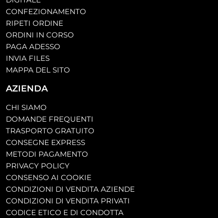
CONFEZIONAMENTO
RIPETI ORDINE
ORDINI IN CORSO
PAGA ADESSO
INVIA FILES
MAPPA DEL SITO
AZIENDA
CHI SIAMO
DOMANDE FREQUENTI
TRASPORTO GRATUITO
CONSEGNE EXPRESS
METODI PAGAMENTO
PRIVACY POLICY
CONSENSO AI COOKIE
CONDIZIONI DI VENDITA AZIENDE
CONDIZIONI DI VENDITA PRIVATI
CODICE ETICO E DI CONDOTTA