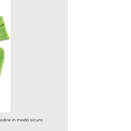
todire in modo sicuro