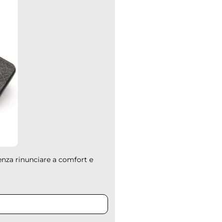
senza rinunciare a comfort e