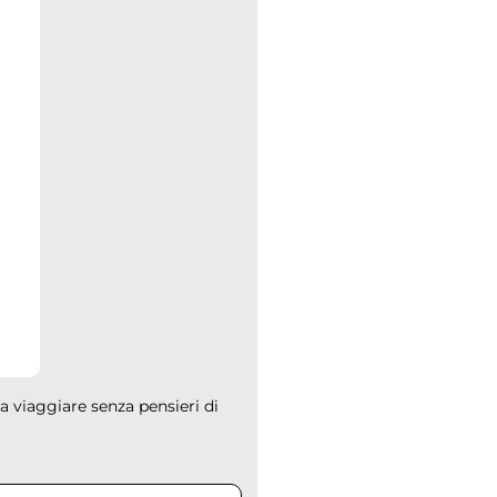
a viaggiare senza pensieri di