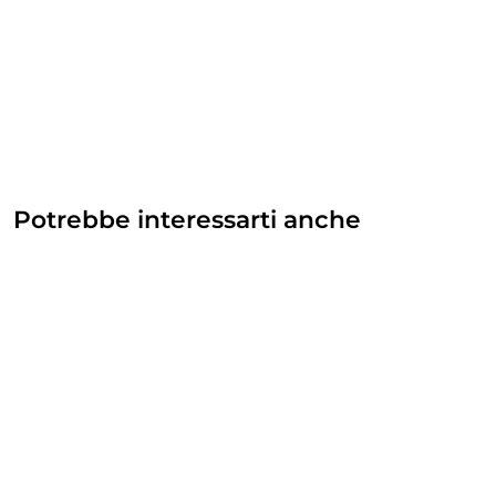
Potrebbe interessarti anche