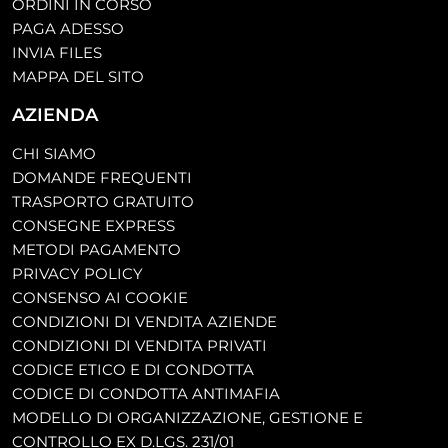
ORDINI IN CORSO
PAGA ADESSO
INVIA FILES
MAPPA DEL SITO
AZIENDA
CHI SIAMO
DOMANDE FREQUENTI
TRASPORTO GRATUITO
CONSEGNE EXPRESS
METODI PAGAMENTO
PRIVACY POLICY
CONSENSO AI COOKIE
CONDIZIONI DI VENDITA AZIENDE
CONDIZIONI DI VENDITA PRIVATI
CODICE ETICO E DI CONDOTTA
CODICE DI CONDOTTA ANTIMAFIA
MODELLO DI ORGANIZZAZIONE, GESTIONE E
CONTROLLO EX D.LGS. 231/01