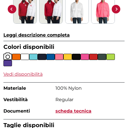
Leggi descrizione completa
Colori disponibili
Vedi disponibilità
Materiale
100% Nylon
Vestibilità
Regular
Documenti
scheda tecnica
Taglie disponibili