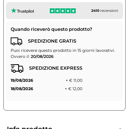
2410
recensioni
Quando riceverò questo prodotto?
SPEDIZIONE GRATIS
Puoi ricevere questo prodotto in 15 giorni lavorativi.
Ovvero il:
20/08/2026
SPEDIZIONE EXPRESS
19/08/2026
+ € 11,00
18/08/2026
+ € 12,00