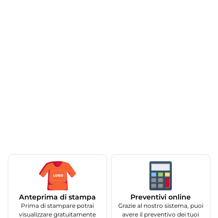
Anteprima di stampa
Preventivi online
Prima di stampare potrai
Grazie al nostro sistema, puoi
visualizzare gratuitamente
avere il preventivo dei tuoi