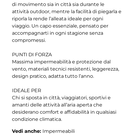
di movimento sia in città sia durante le
attività outdoor, mentre la facilità di piegarla e
riporla la rende l’alleata ideale per ogni
viaggio. Un capo essenziale, pensato per
accompagnarti in ogni stagione senza
compromessi.
PUNTI DI FORZA
Massima impermeabilità e protezione dal
vento, materiali tecnici resistenti, leggerezza,
design pratico, adatta tutto l’anno.
IDEALE PER
Chi si sposta in città, viaggiatori, sportivi e
amanti delle attività all’aria aperta che
desiderano comfort e affidabilità in qualsiasi
condizione climatica.
Vedi anche:
Impermeabili