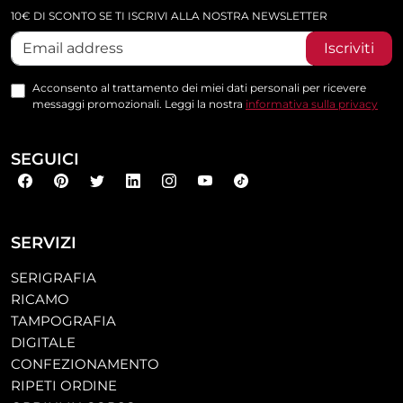
10€ DI SCONTO SE TI ISCRIVI ALLA NOSTRA NEWSLETTER
Iscriviti
Acconsento al trattamento dei miei dati personali per ricevere
messaggi promozionali. Leggi la nostra
informativa sulla privacy
SEGUICI
SERVIZI
SERIGRAFIA
RICAMO
TAMPOGRAFIA
DIGITALE
CONFEZIONAMENTO
RIPETI ORDINE