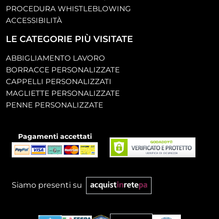
PROCEDURA WHISTLEBLOWING
ACCESSIBILITÀ
LE CATEGORIE PIÙ VISITATE
ABBIGLIAMENTO LAVORO
BORRACCE PERSONALIZZATE
CAPPELLI PERSONALIZZATI
MAGLIETTE PERSONALIZZATE
PENNE PERSONALIZZATE
Pagamenti accettati
Siamo presenti su