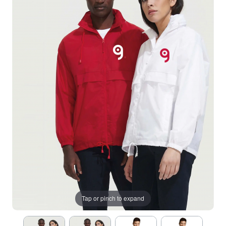
Tap or pinch to expand