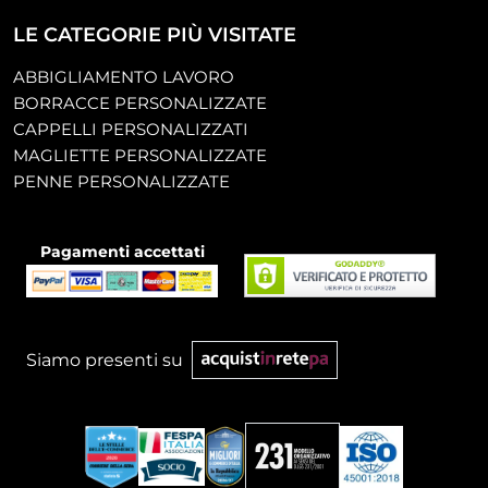
LE CATEGORIE PIÙ VISITATE
ABBIGLIAMENTO LAVORO
BORRACCE PERSONALIZZATE
CAPPELLI PERSONALIZZATI
MAGLIETTE PERSONALIZZATE
PENNE PERSONALIZZATE
Pagamenti accettati
Siamo presenti su