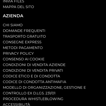
INVIA FILES
MAPPA DEL SITO
AZIENDA
CHI SIAMO
DOMANDE FREQUENTI
TRASPORTO GRATUITO
CONSEGNE EXPRESS
METODI PAGAMENTO
PRIVACY POLICY
CONSENSO AI COOKIE
CONDIZIONI DI VENDITA AZIENDE
CONDIZIONI DI VENDITA PRIVATI
CODICE ETICO E DI CONDOTTA
CODICE DI CONDOTTA ANTIMAFIA
MODELLO DI ORGANIZZAZIONE, GESTIONE E
CONTROLLO EX D.LGS. 231/01
PROCEDURA WHISTLEBLOWING
ACCESSIBILITÀ