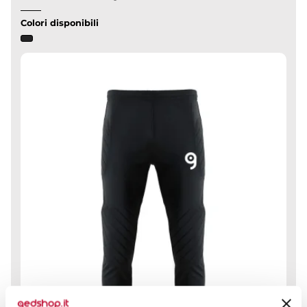
Colori disponibili