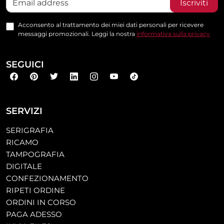
Iscriviti
Acconsento al trattamento dei miei dati personali per ricevere
messaggi promozionali. Leggi la nostra
informativa sulla privacy
SEGUICI
SERVIZI
SERIGRAFIA
RICAMO
TAMPOGRAFIA
DIGITALE
CONFEZIONAMENTO
RIPETI ORDINE
ORDINI IN CORSO
PAGA ADESSO