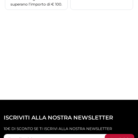
superano l’importo di € 100.
ISCRIVITI ALLA NOSTRA NEWSLETTER
10€ DI SCONTO SE TI ISCRIVI ALLA NOSTRA NEWSLETTER