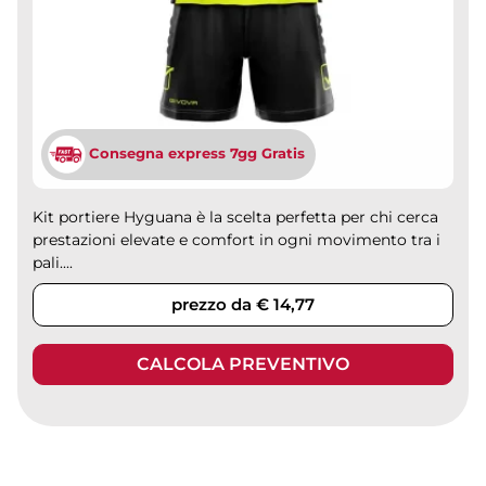
Consegna express 7gg Gratis
Kit portiere Hyguana è la scelta perfetta per chi cerca
prestazioni elevate e comfort in ogni movimento tra i
pali....
prezzo da € 14,77
CALCOLA PREVENTIVO