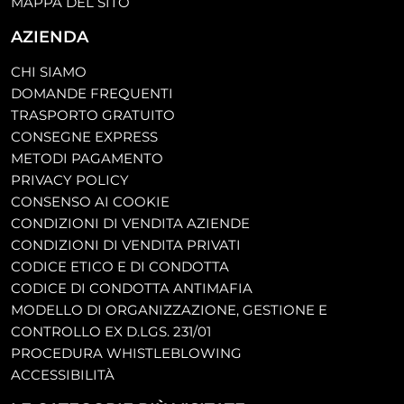
MAPPA DEL SITO
AZIENDA
CHI SIAMO
DOMANDE FREQUENTI
TRASPORTO GRATUITO
CONSEGNE EXPRESS
METODI PAGAMENTO
PRIVACY POLICY
CONSENSO AI COOKIE
CONDIZIONI DI VENDITA AZIENDE
CONDIZIONI DI VENDITA PRIVATI
CODICE ETICO E DI CONDOTTA
CODICE DI CONDOTTA ANTIMAFIA
MODELLO DI ORGANIZZAZIONE, GESTIONE E
CONTROLLO EX D.LGS. 231/01
PROCEDURA WHISTLEBLOWING
ACCESSIBILITÀ