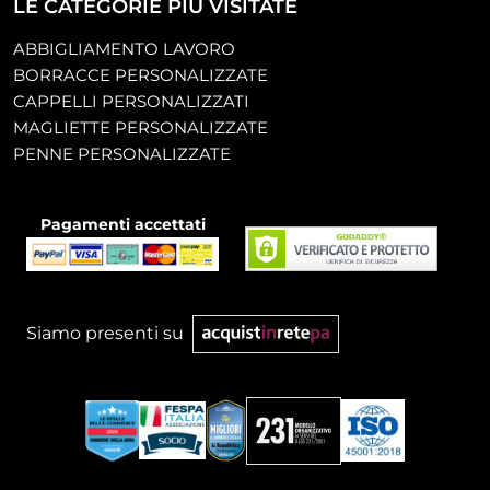
LE CATEGORIE PIÙ VISITATE
ABBIGLIAMENTO LAVORO
BORRACCE PERSONALIZZATE
CAPPELLI PERSONALIZZATI
MAGLIETTE PERSONALIZZATE
PENNE PERSONALIZZATE
Pagamenti accettati
Siamo presenti su