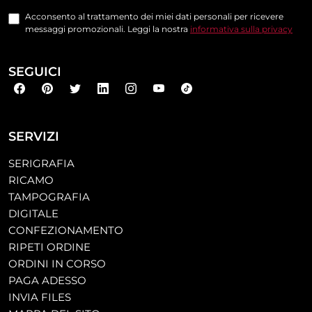
Acconsento al trattamento dei miei dati personali per ricevere
messaggi promozionali. Leggi la nostra
informativa sulla privacy
SEGUICI
SERVIZI
SERIGRAFIA
RICAMO
TAMPOGRAFIA
DIGITALE
CONFEZIONAMENTO
RIPETI ORDINE
ORDINI IN CORSO
PAGA ADESSO
INVIA FILES