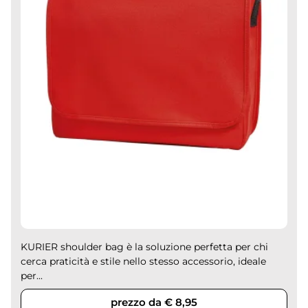
KURIER shoulder bag è la soluzione perfetta per chi
cerca praticità e stile nello stesso accessorio, ideale
per...
prezzo da € 8,95