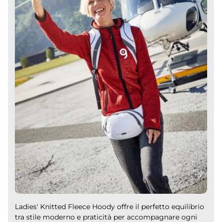
Ladies' Knitted Fleece Hoody offre il perfetto equilibrio
tra stile moderno e praticità per accompagnare ogni