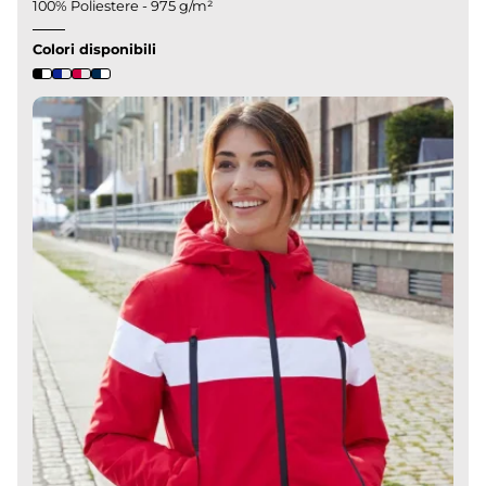
100% Poliestere - 975 g/m²
Colori disponibili