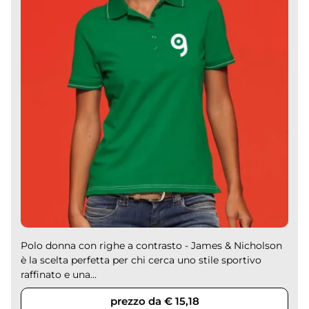
Polo donna con righe a contrasto - James & Nicholson
è la scelta perfetta per chi cerca uno stile sportivo
raffinato e una...
prezzo da € 15,18