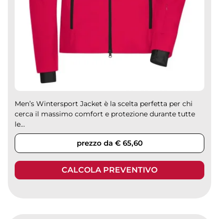
Men’s Wintersport Jacket è la scelta perfetta per chi
cerca il massimo comfort e protezione durante tutte
le...
prezzo da € 65,60
CALCOLA PREVENTIVO