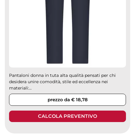
Pantaloni donna in tuta alta qualità pensati per chi
desidera unire comodità, stile ed eccellenza nei
materiali:...
prezzo da € 18,78
CALCOLA PREVENTIVO