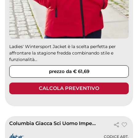
Ladies' Wintersport Jacket è la scelta perfetta per
affrontare la stagione fredda combinando stile e
funzionalità...
prezzo da € 61,69
CALCOLA PREVENTIVO
Columbia Giacca Sci Uomo Impermeabile Termica Invernale
CODICE ART.