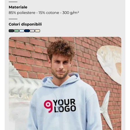
Materiale
85% poliestere - 15% cotone - 300 g/m²
Colori disponibili