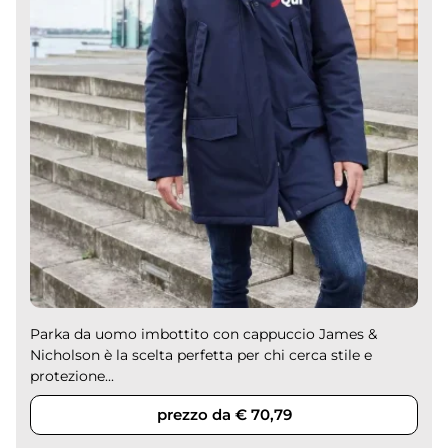
Parka da uomo imbottito con cappuccio James &
Nicholson è la scelta perfetta per chi cerca stile e
protezione...
prezzo da € 70,79