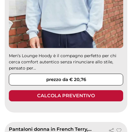
Men’s Lounge Hoody è il compagno perfetto per chi
cerca comfort autentico senza rinunciare allo stile,
pensato per...
prezzo da € 20,76
CALCOLA PREVENTIVO
Pantaloni donna in French Terry, cotone premium