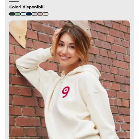
Colori disponibili