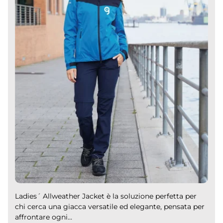
Ladies´ Allweather Jacket è la soluzione perfetta per
chi cerca una giacca versatile ed elegante, pensata per
affrontare ogni...