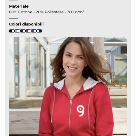
Materiale
80% Cotone - 20% Poliestere - 300 g/m²
Colori disponibili