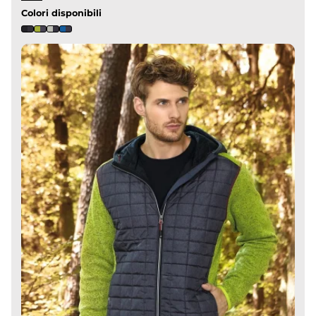
Colori disponibili