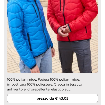
100% poliammide. Fodera 100% poliammide,
imbottitura 100% poliestere. Giacca in tessuto
antivento e idrorepellente, elastico su...
prezzo da € 43,05