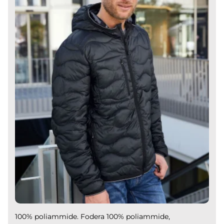
100% poliammide. Fodera 100% poliammide,