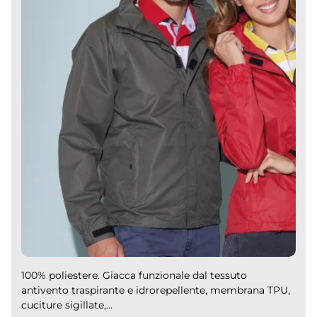
100% poliestere. Giacca funzionale dal tessuto
antivento traspirante e idrorepellente, membrana TPU,
cuciture sigillate,...