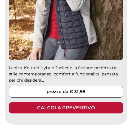
Ladies' Knitted Hybrid Jacket è la fusione perfetta tra
stile contemporaneo, comfort e funzionalità, pensata
per chi desidera...
prezzo da € 31,98
CALCOLA PREVENTIVO