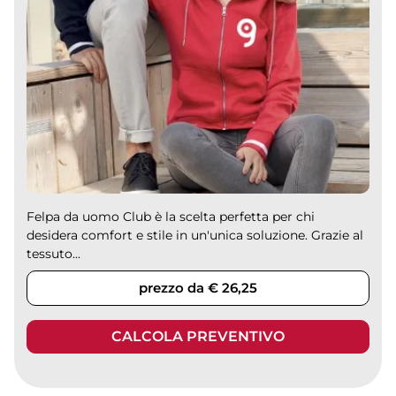
Felpa da uomo Club è la scelta perfetta per chi
desidera comfort e stile in un'unica soluzione. Grazie al
tessuto...
prezzo da € 26,25
CALCOLA PREVENTIVO