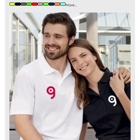
More...