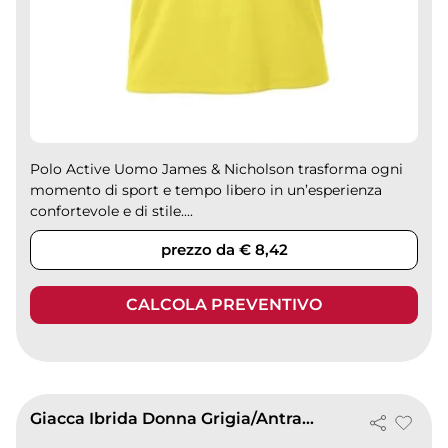
Polo Active Uomo James & Nicholson trasforma ogni
momento di sport e tempo libero in un’esperienza
confortevole e di stile....
prezzo da € 8,42
CALCOLA PREVENTIVO
Giacca Ibrida Donna Grigia/Antracite, Poliestere 280g/m²