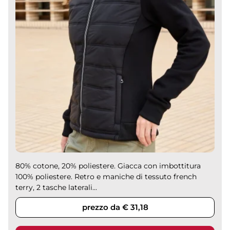
80% cotone, 20% poliestere. Giacca con imbottitura
100% poliestere. Retro e maniche di tessuto french
terry, 2 tasche laterali...
prezzo da € 31,18