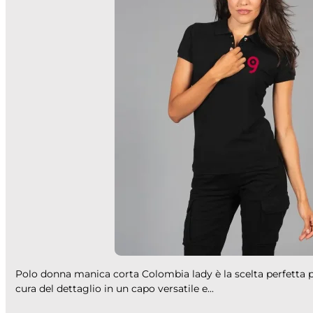
Polo donna manica corta Colombia lady è la scelta perfetta pe
cura del dettaglio in un capo versatile e...