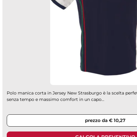
Polo manica corta in Jersey New Strasburgo è la scelta perfett
senza tempo e massimo comfort in un capo...
prezzo da € 10,27