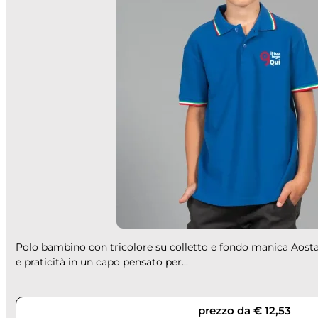
Polo bambino con tricolore su colletto e fondo manica Aost
e praticità in un capo pensato per...
prezzo da € 12,53