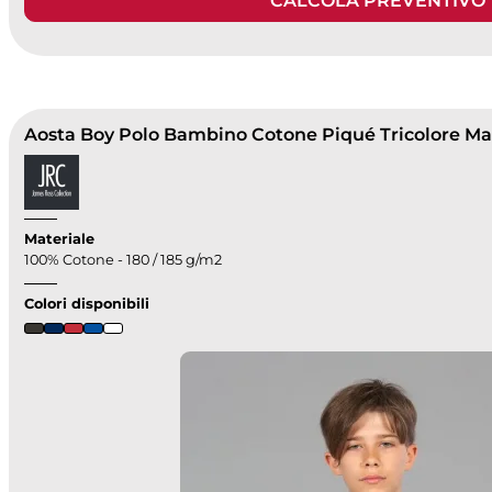
CALCOLA PREVENTIVO
Materiale
100% Cotone - 180 / 185 g/m2
Colori disponibili