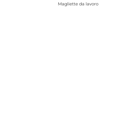
Magliette da lavoro