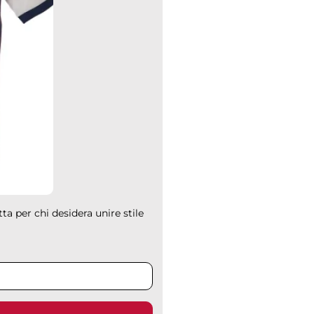
a per chi desidera unire stile