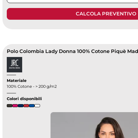
CALCOLA PREVENTIVO
Materiale
100% Cotone - > 200 g/m2
Colori disponibili