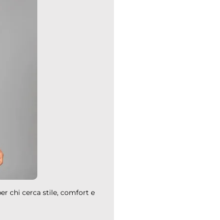
r chi cerca stile, comfort e