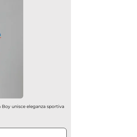
a Boy unisce eleganza sportiva