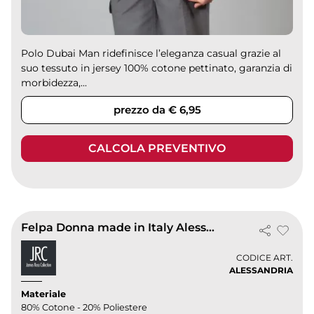
Polo Dubai Man ridefinisce l’eleganza casual grazie al
suo tessuto in jersey 100% cotone pettinato, garanzia di
morbidezza,...
prezzo da € 6,95
CALCOLA PREVENTIVO
Felpa Donna made in Italy Alessandria
CODICE ART.
ALESSANDRIA
Materiale
80% Cotone - 20% Poliestere