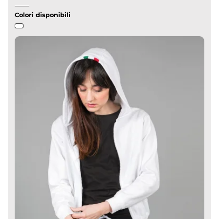
Colori disponibili