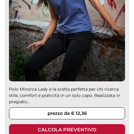
Polo Minorca Lady è la scelta perfetta per chi ricerca
stile, comfort e praticità in un solo capo. Realizzata in
pregiato...
prezzo da € 12,36
CALCOLA PREVENTIVO