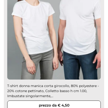
T-shirt donna manica corta girocollo, 80% polyestere -
20% cotone pettinato, Colletto basso h cm 1.00,
Imbustate singolarmente,...
prezzo da € 4,50