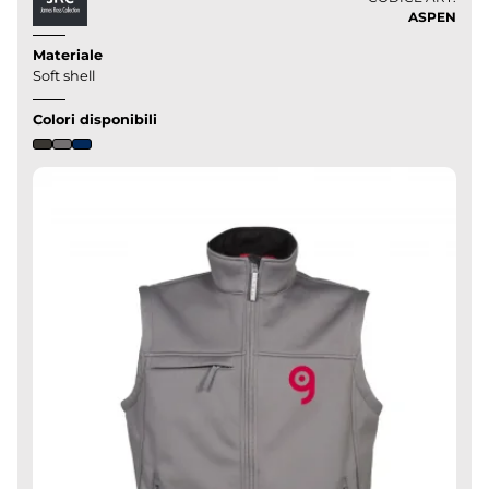
ASPEN
Materiale
Soft shell
Colori disponibili