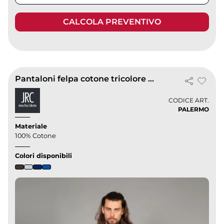
CALCOLA PREVENTIVO
Pantaloni felpa cotone tricolore Palermo 100% Made in Italy
CODICE ART.
PALERMO
Materiale
100% Cotone
Colori disponibili