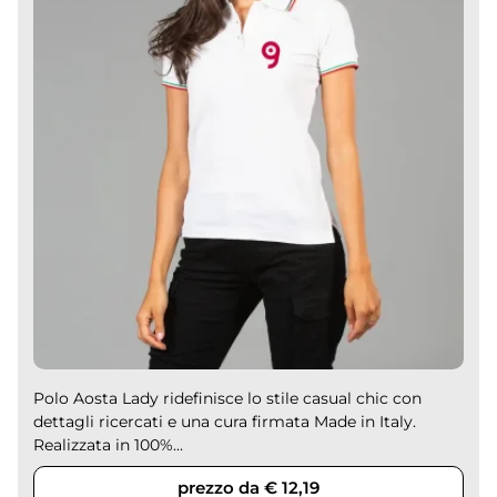
Polo Aosta Lady ridefinisce lo stile casual chic con
dettagli ricercati e una cura firmata Made in Italy.
Realizzata in 100%...
prezzo da € 12,19