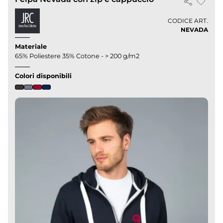
CODICE ART.
NEVADA
Materiale
65% Poliestere 35% Cotone - > 200 g/m2
Colori disponibili