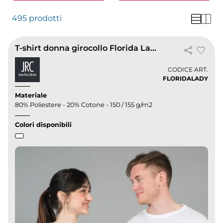
495 prodotti
T-shirt donna girocollo Florida Lady
CODICE ART.
FLORIDALADY
Materiale
80% Poliestere - 20% Cotone - 150 / 155 g/m2
Colori disponibili