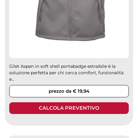
Gilet Aspen in soft shell portabadge estraibile è la
soluzione perfetta per chi cerca comfort, funzionalità
e...
prezzo da € 19,94
CALCOLA PREVENTIVO