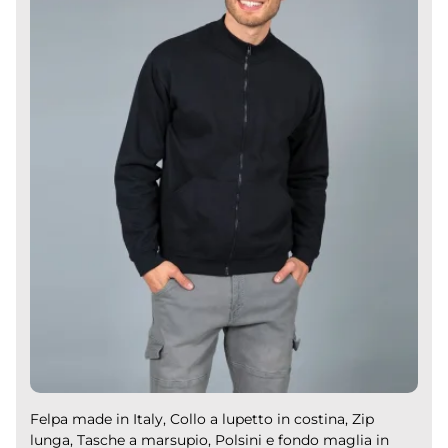
Felpa made in Italy, Collo a lupetto in costina, Zip
lunga, Tasche a marsupio, Polsini e fondo maglia in