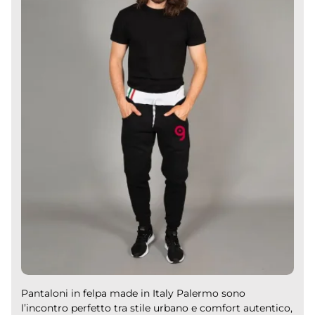
Pantaloni in felpa made in Italy Palermo sono
l’incontro perfetto tra stile urbano e comfort autentico,