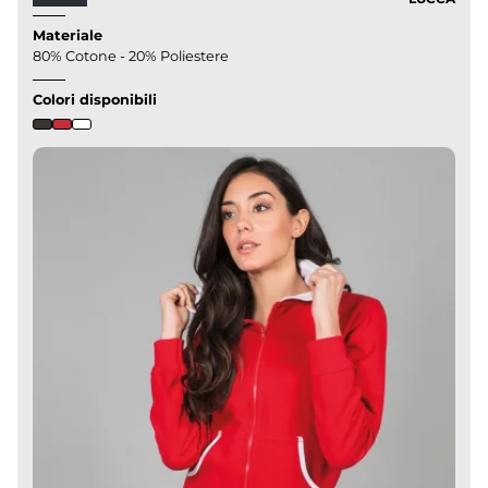
Materiale
80% Cotone - 20% Poliestere
Colori disponibili