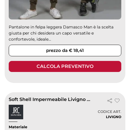
Pantalone in felpa leggera Damasco Man è la scelta
giusta per chi desidera un capo versatile e
confortevole, ideale...
prezzo da € 18,41
CALCOLA PREVENTIVO
Soft Shell Impermeabile Livigno Regular
CODICE ART.
LIVIGNO
Materiale