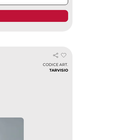
CODICE ART.
TARVISIO