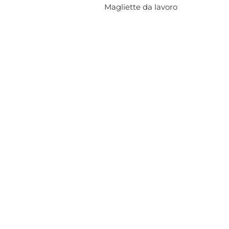
Magliette da lavoro