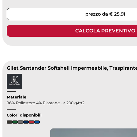
prezzo da € 25,91
CALCOLA PREVENTIVO
Materiale
96% Poliestere 4% Elastane - > 200 g/m2
Colori disponibili