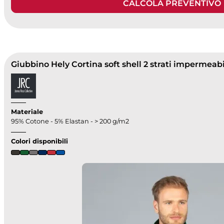
CALCOLA PREVENTIVO
Giubbino Hely Cortina soft shell 2 strati impermeab
Materiale
95% Cotone - 5% Elastan - > 200 g/m2
Colori disponibili