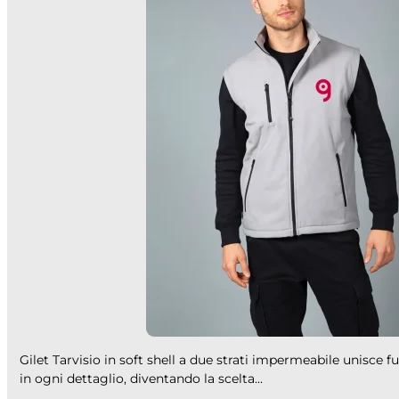
Gilet Tarvisio in soft shell a due strati impermeabile unisce 
in ogni dettaglio, diventando la scelta...