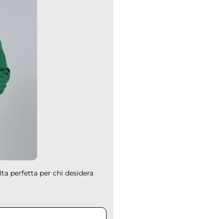
lta perfetta per chi desidera