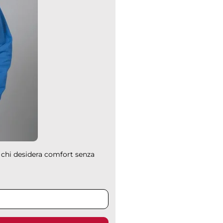
r chi desidera comfort senza