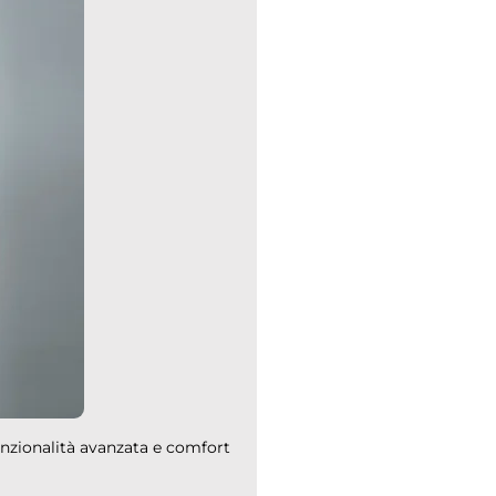
funzionalità avanzata e comfort